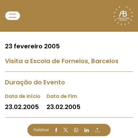
23 fevereiro 2005
Visita a Escola de Fornelos, Barcelos
Duração do Evento
Data de Início
Data de Fim
23.02.2005
23.02.2005
Partilhar