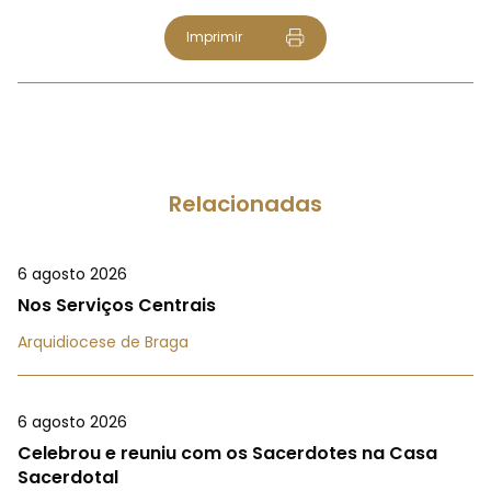
Imprimir
Relacionadas
6 agosto 2026
Nos Serviços Centrais
Arquidiocese de Braga
6 agosto 2026
Celebrou e reuniu com os Sacerdotes na Casa
Sacerdotal