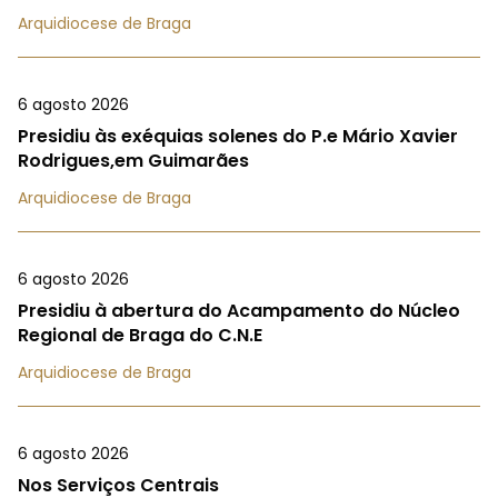
Arquidiocese de Braga
6 agosto 2026
Presidiu às exéquias solenes do P.e Mário Xavier
Rodrigues,em Guimarães
Arquidiocese de Braga
6 agosto 2026
Presidiu à abertura do Acampamento do Núcleo
Regional de Braga do C.N.E
Arquidiocese de Braga
6 agosto 2026
Nos Serviços Centrais