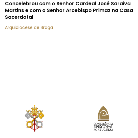
Concelebrou com o Senhor Cardeal José Saraiva
Martins e com o Senhor Arcebispo Primaz na Casa
Sacerdotal
Arquidiocese de Braga