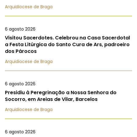
Arquidiocese de Braga
6 agosto 2026
Visitou Sacerdotes. Celebrou na Casa Sacerdotal
a Festa Litúrgica do Santo Cura de Ars, padroeiro
dos Párocos
Arquidiocese de Braga
6 agosto 2026
Presidiu à Peregrinação a Nossa Senhora do
Socorro, em Areias de Vilar, Barcelos
Arquidiocese de Braga
6 agosto 2026