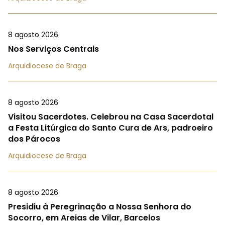
8 agosto 2026
Nos Serviços Centrais
Arquidiocese de Braga
8 agosto 2026
Visitou Sacerdotes. Celebrou na Casa Sacerdotal
a Festa Litúrgica do Santo Cura de Ars, padroeiro
dos Párocos
Arquidiocese de Braga
8 agosto 2026
Presidiu à Peregrinação a Nossa Senhora do
Socorro, em Areias de Vilar, Barcelos