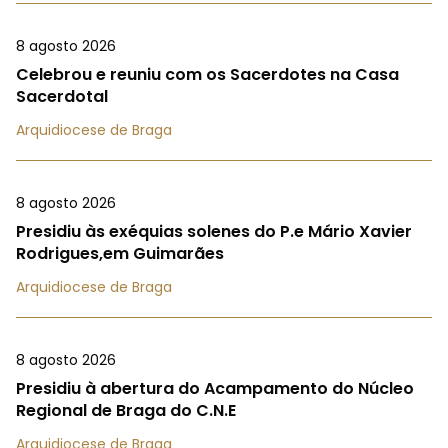
8 agosto 2026
Celebrou e reuniu com os Sacerdotes na Casa
Sacerdotal
Arquidiocese de Braga
8 agosto 2026
Presidiu às exéquias solenes do P.e Mário Xavier
Rodrigues,em Guimarães
Arquidiocese de Braga
8 agosto 2026
Presidiu à abertura do Acampamento do Núcleo
Regional de Braga do C.N.E
Arquidiocese de Braga