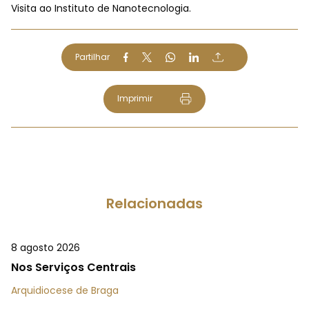
Visita ao Instituto de Nanotecnologia.
Partilhar
Imprimir
Relacionadas
8 agosto 2026
Nos Serviços Centrais
Arquidiocese de Braga