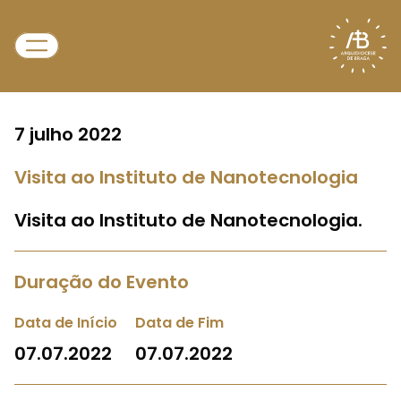
7 julho 2022
Visita ao Instituto de Nanotecnologia
Visita ao Instituto de Nanotecnologia.
Duração do Evento
Data de Início
Data de Fim
07.07.2022
07.07.2022