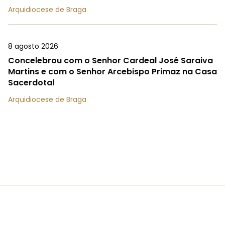
Arquidiocese de Braga
8 agosto 2026
Concelebrou com o Senhor Cardeal José Saraiva
Martins e com o Senhor Arcebispo Primaz na Casa
Sacerdotal
Arquidiocese de Braga