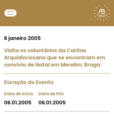
6 janeiro 2005
Visita os voluntários da Caritas
Arquidiocesana que se encontram em
convívio de Natal em Merelim, Braga
Duração do Evento
Data de Início
Data de Fim
06.01.2005
06.01.2005