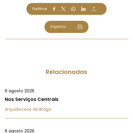
Partilhar
Imprimir
Relacionadas
6 agosto 2026
Nos Serviços Centrais
Arquidiocese de Braga
6 agosto 2026