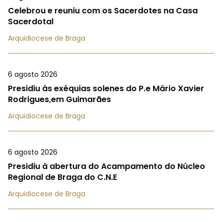
Celebrou e reuniu com os Sacerdotes na Casa
Sacerdotal
Arquidiocese de Braga
6 agosto 2026
Presidiu às exéquias solenes do P.e Mário Xavier
Rodrigues,em Guimarães
Arquidiocese de Braga
6 agosto 2026
Presidiu à abertura do Acampamento do Núcleo
Regional de Braga do C.N.E
Arquidiocese de Braga