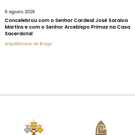
6 agosto 2026
Concelebrou com o Senhor Cardeal José Saraiva
Martins e com o Senhor Arcebispo Primaz na Casa
Sacerdotal
Arquidiocese de Braga