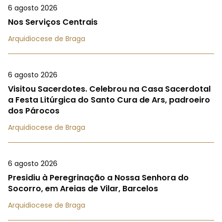
6 agosto 2026
Nos Serviços Centrais
Arquidiocese de Braga
6 agosto 2026
Visitou Sacerdotes. Celebrou na Casa Sacerdotal
a Festa Litúrgica do Santo Cura de Ars, padroeiro
dos Párocos
Arquidiocese de Braga
6 agosto 2026
Presidiu à Peregrinação a Nossa Senhora do
Socorro, em Areias de Vilar, Barcelos
Arquidiocese de Braga