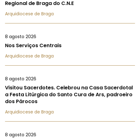
Regional de Braga do C.N.E
Arquidiocese de Braga
8 agosto 2026
Nos Serviços Centrais
Arquidiocese de Braga
8 agosto 2026
Visitou Sacerdotes. Celebrou na Casa Sacerdotal
a Festa Litúrgica do Santo Cura de Ars, padroeiro
dos Párocos
Arquidiocese de Braga
8 agosto 2026