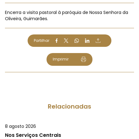
Encerra a visita pastoral à paróquia de Nossa Senhora da
Oliveira, Guimarães.
Partilhar
Imprimir
Relacionadas
8 agosto 2026
Nos Serviços Centrais