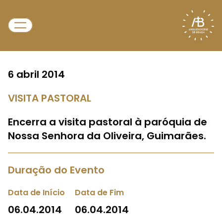
6 abril 2014
VISITA PASTORAL
Encerra a visita pastoral à paróquia de
Nossa Senhora da Oliveira, Guimarães.
Duração do Evento
Data de Início
Data de Fim
06.04.2014
06.04.2014