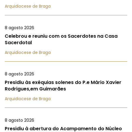
Arquidiocese de Braga
8 agosto 2026
Celebrou e reuniu com os Sacerdotes na Casa
Sacerdotal
Arquidiocese de Braga
8 agosto 2026
Presidiu às exéquias solenes do P.e Mário Xavier
Rodrigues,em Guimarães
Arquidiocese de Braga
8 agosto 2026
Presidiu à abertura do Acampamento do Núcleo