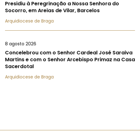
Presidiu à Peregrinação a Nossa Senhora do
Socorro, em Areias de Vilar, Barcelos
Arquidiocese de Braga
8 agosto 2026
Concelebrou com o Senhor Cardeal José Saraiva
Martins e com o Senhor Arcebispo Primaz na Casa
Sacerdotal
Arquidiocese de Braga