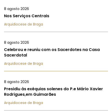
8 agosto 2026
Nos Serviços Centrais
Arquidiocese de Braga
8 agosto 2026
Celebrou e reuniu com os Sacerdotes na Casa
Sacerdotal
Arquidiocese de Braga
8 agosto 2026
Presidiu às exéquias solenes do P.e Mário Xavier
Rodrigues,em Guimarães
Arquidiocese de Braga