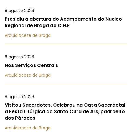
8 agosto 2026
Presidiu à abertura do Acampamento do Núcleo
Regional de Braga do C.N.E
Arquidiocese de Braga
8 agosto 2026
Nos Serviços Centrais
Arquidiocese de Braga
8 agosto 2026
Visitou Sacerdotes. Celebrou na Casa Sacerdotal
a Festa Litúrgica do Santo Cura de Ars, padroeiro
dos Párocos
Arquidiocese de Braga