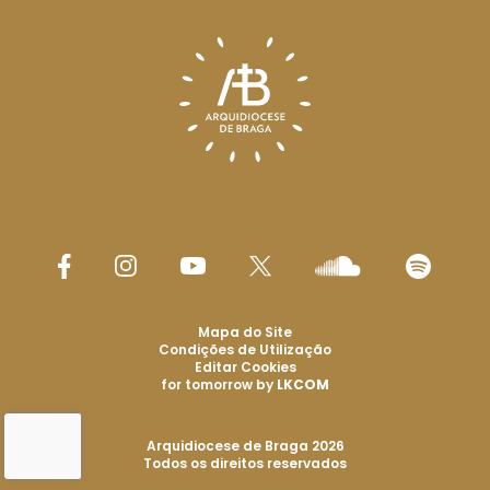
Mapa do Site
Condições de Utilização
Editar Cookies
for tomorrow by
LKCOM
Arquidiocese de Braga 2026
Todos os direitos reservados