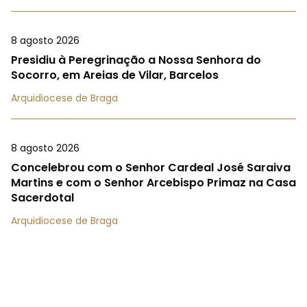
8 agosto 2026
Presidiu à Peregrinação a Nossa Senhora do
Socorro, em Areias de Vilar, Barcelos
Arquidiocese de Braga
8 agosto 2026
Concelebrou com o Senhor Cardeal José Saraiva
Martins e com o Senhor Arcebispo Primaz na Casa
Sacerdotal
Arquidiocese de Braga