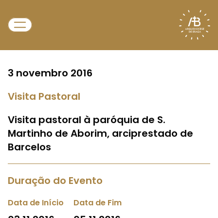
3 novembro 2016
Visita Pastoral
Visita pastoral à paróquia de S.
Martinho de Aborim, arciprestado de
Barcelos
Duração do Evento
Data de Início
Data de Fim