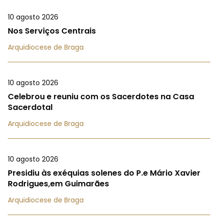
10 agosto 2026
Nos Serviços Centrais
Arquidiocese de Braga
10 agosto 2026
Celebrou e reuniu com os Sacerdotes na Casa
Sacerdotal
Arquidiocese de Braga
10 agosto 2026
Presidiu às exéquias solenes do P.e Mário Xavier
Rodrigues,em Guimarães
Arquidiocese de Braga