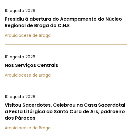
10 agosto 2026
Presidiu à abertura do Acampamento do Núcleo
Regional de Braga do C.N.E
Arquidiocese de Braga
10 agosto 2026
Nos Serviços Centrais
Arquidiocese de Braga
10 agosto 2026
Visitou Sacerdotes. Celebrou na Casa Sacerdotal
a Festa Litúrgica do Santo Cura de Ars, padroeiro
dos Párocos
Arquidiocese de Braga