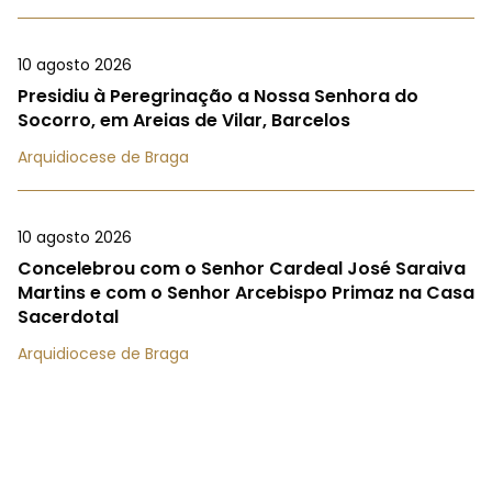
10 agosto 2026
Presidiu à Peregrinação a Nossa Senhora do
Socorro, em Areias de Vilar, Barcelos
Arquidiocese de Braga
10 agosto 2026
Concelebrou com o Senhor Cardeal José Saraiva
Martins e com o Senhor Arcebispo Primaz na Casa
Sacerdotal
Arquidiocese de Braga