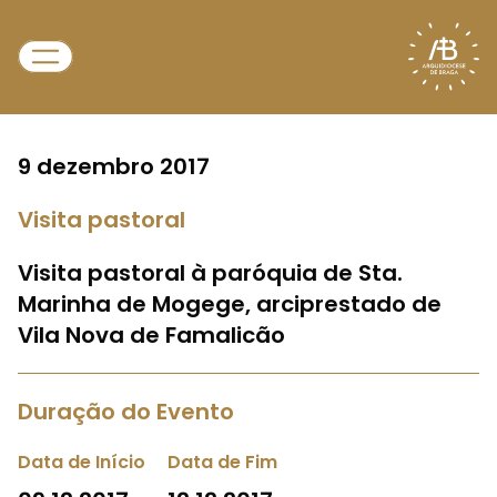
9 dezembro 2017
Visita pastoral
Visita pastoral à paróquia de Sta.
Marinha de Mogege, arciprestado de
Vila Nova de Famalicão
Duração do Evento
Data de Início
Data de Fim