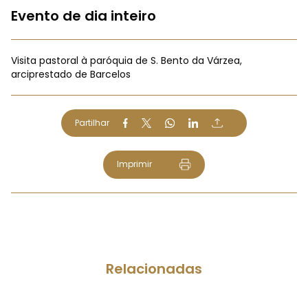
Evento de dia inteiro
Visita pastoral à paróquia de S. Bento da Várzea,
arciprestado de Barcelos
Partilhar
Imprimir
Relacionadas