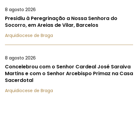
8 agosto 2026
Presidiu à Peregrinação a Nossa Senhora do
Socorro, em Areias de Vilar, Barcelos
Arquidiocese de Braga
8 agosto 2026
Concelebrou com o Senhor Cardeal José Saraiva
Martins e com o Senhor Arcebispo Primaz na Casa
Sacerdotal
Arquidiocese de Braga