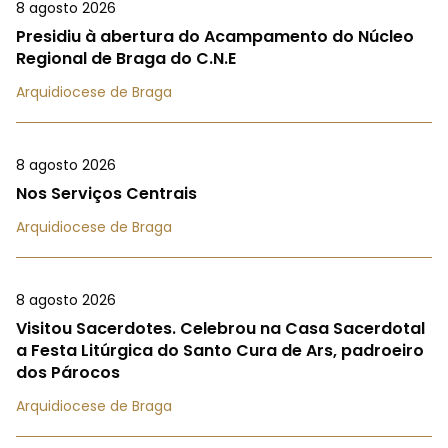
8 agosto 2026
Presidiu à abertura do Acampamento do Núcleo
Regional de Braga do C.N.E
Arquidiocese de Braga
8 agosto 2026
Nos Serviços Centrais
Arquidiocese de Braga
8 agosto 2026
Visitou Sacerdotes. Celebrou na Casa Sacerdotal
a Festa Litúrgica do Santo Cura de Ars, padroeiro
dos Párocos
Arquidiocese de Braga