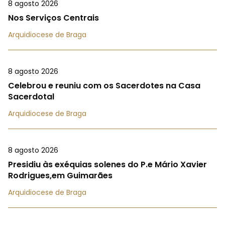
8 agosto 2026
Nos Serviços Centrais
Arquidiocese de Braga
8 agosto 2026
Celebrou e reuniu com os Sacerdotes na Casa
Sacerdotal
Arquidiocese de Braga
8 agosto 2026
Presidiu às exéquias solenes do P.e Mário Xavier
Rodrigues,em Guimarães
Arquidiocese de Braga