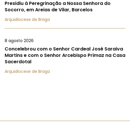
Presidiu à Peregrinação a Nossa Senhora do
Socorro, em Areias de Vilar, Barcelos
Arquidiocese de Braga
8 agosto 2026
Concelebrou com o Senhor Cardeal José Saraiva
Martins e com o Senhor Arcebispo Primaz na Casa
Sacerdotal
Arquidiocese de Braga