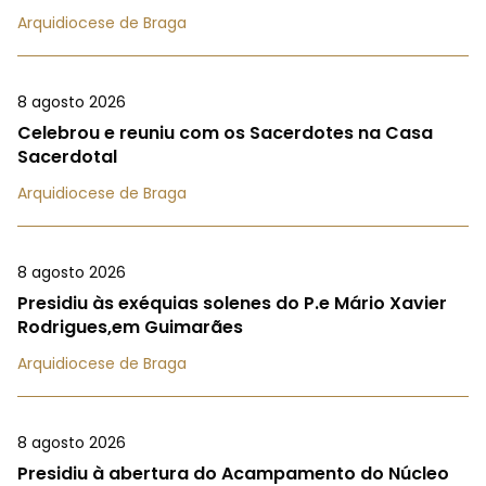
Arquidiocese de Braga
8 agosto 2026
Celebrou e reuniu com os Sacerdotes na Casa
Sacerdotal
Arquidiocese de Braga
8 agosto 2026
Presidiu às exéquias solenes do P.e Mário Xavier
Rodrigues,em Guimarães
Arquidiocese de Braga
8 agosto 2026
Presidiu à abertura do Acampamento do Núcleo