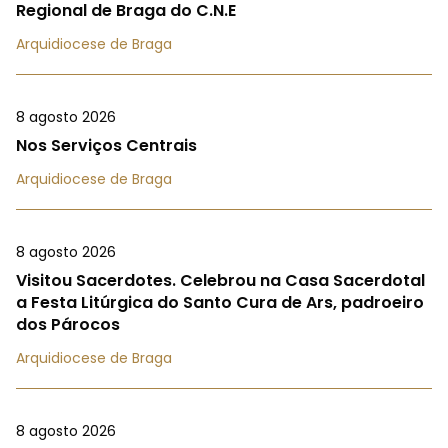
Regional de Braga do C.N.E
Arquidiocese de Braga
8 agosto 2026
Nos Serviços Centrais
Arquidiocese de Braga
8 agosto 2026
Visitou Sacerdotes. Celebrou na Casa Sacerdotal
a Festa Litúrgica do Santo Cura de Ars, padroeiro
dos Párocos
Arquidiocese de Braga
8 agosto 2026