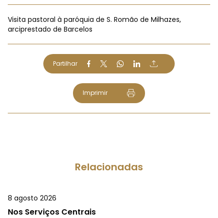
Visita pastoral à paróquia de S. Romão de Milhazes,
arciprestado de Barcelos
Partilhar
Imprimir
Relacionadas
8 agosto 2026
Nos Serviços Centrais