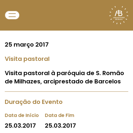
25 março 2017
Visita pastoral
Visita pastoral à paróquia de S. Romão
de Milhazes, arciprestado de Barcelos
Duração do Evento
Data de Início
Data de Fim
25.03.2017
25.03.2017