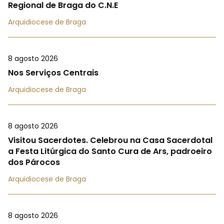
Regional de Braga do C.N.E
Arquidiocese de Braga
8 agosto 2026
Nos Serviços Centrais
Arquidiocese de Braga
8 agosto 2026
Visitou Sacerdotes. Celebrou na Casa Sacerdotal
a Festa Litúrgica do Santo Cura de Ars, padroeiro
dos Párocos
Arquidiocese de Braga
8 agosto 2026