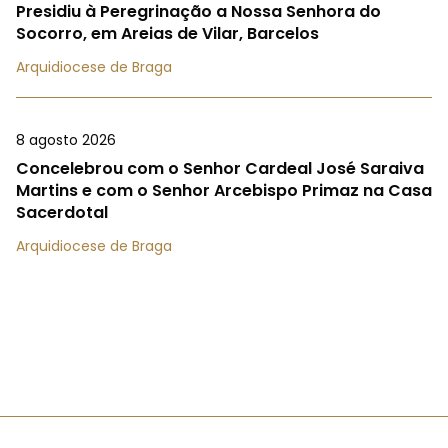
Presidiu à Peregrinação a Nossa Senhora do
Socorro, em Areias de Vilar, Barcelos
Arquidiocese de Braga
8 agosto 2026
Concelebrou com o Senhor Cardeal José Saraiva
Martins e com o Senhor Arcebispo Primaz na Casa
Sacerdotal
Arquidiocese de Braga