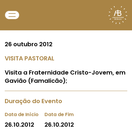
26 outubro 2012
VISITA PASTORAL
Visita a Fraternidade Cristo-Jovem, em
Gavião (Famalicão);
Duração do Evento
Data de Início
Data de Fim
26.10.2012
26.10.2012