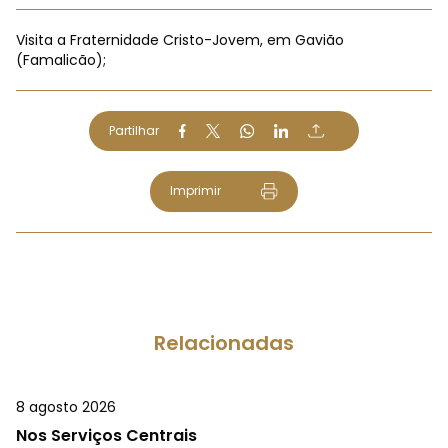
Visita a Fraternidade Cristo-Jovem, em Gavião
(Famalicão);
Partilhar
Imprimir
Relacionadas
8 agosto 2026
Nos Serviços Centrais