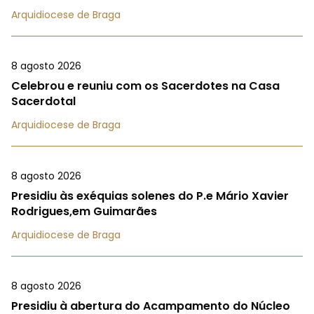
Arquidiocese de Braga
8 agosto 2026
Celebrou e reuniu com os Sacerdotes na Casa
Sacerdotal
Arquidiocese de Braga
8 agosto 2026
Presidiu às exéquias solenes do P.e Mário Xavier
Rodrigues,em Guimarães
Arquidiocese de Braga
8 agosto 2026
Presidiu à abertura do Acampamento do Núcleo