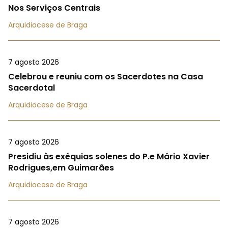
Nos Serviços Centrais
Arquidiocese de Braga
7 agosto 2026
Celebrou e reuniu com os Sacerdotes na Casa
Sacerdotal
Arquidiocese de Braga
7 agosto 2026
Presidiu às exéquias solenes do P.e Mário Xavier
Rodrigues,em Guimarães
Arquidiocese de Braga
7 agosto 2026