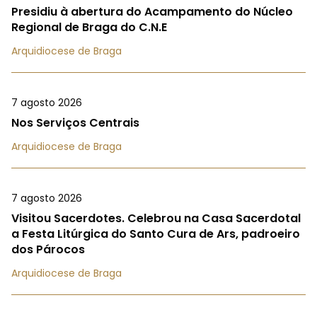
Presidiu à abertura do Acampamento do Núcleo
Regional de Braga do C.N.E
Arquidiocese de Braga
7 agosto 2026
Nos Serviços Centrais
Arquidiocese de Braga
7 agosto 2026
Visitou Sacerdotes. Celebrou na Casa Sacerdotal
a Festa Litúrgica do Santo Cura de Ars, padroeiro
dos Párocos
Arquidiocese de Braga