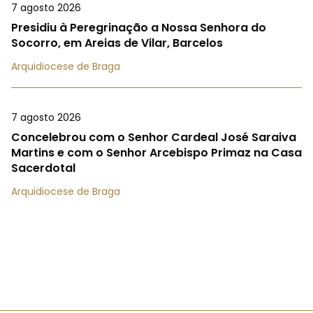
7 agosto 2026
Presidiu à Peregrinação a Nossa Senhora do
Socorro, em Areias de Vilar, Barcelos
Arquidiocese de Braga
7 agosto 2026
Concelebrou com o Senhor Cardeal José Saraiva
Martins e com o Senhor Arcebispo Primaz na Casa
Sacerdotal
Arquidiocese de Braga