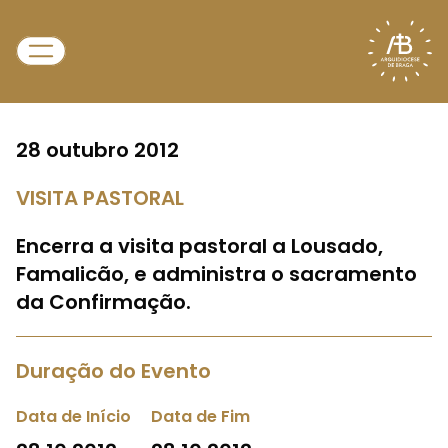
28 outubro 2012
VISITA PASTORAL
Encerra a visita pastoral a Lousado,
Famalicão, e administra o sacramento
da Confirmação.
Duração do Evento
Data de Início
Data de Fim