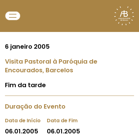
6 janeiro 2005
Visita Pastoral à Paróquia de
Encourados, Barcelos
Fim da tarde
Duração do Evento
Data de Início
Data de Fim
06.01.2005
06.01.2005