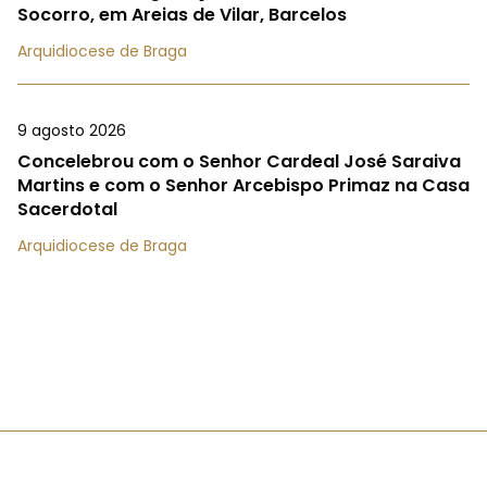
Socorro, em Areias de Vilar, Barcelos
Arquidiocese de Braga
9 agosto 2026
Concelebrou com o Senhor Cardeal José Saraiva
Martins e com o Senhor Arcebispo Primaz na Casa
Sacerdotal
Arquidiocese de Braga