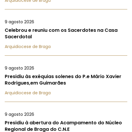
Arquidiocese de Braga
9 agosto 2026
Celebrou e reuniu com os Sacerdotes na Casa
Sacerdotal
Arquidiocese de Braga
9 agosto 2026
Presidiu às exéquias solenes do P.e Mário Xavier
Rodrigues,em Guimarães
Arquidiocese de Braga
9 agosto 2026
Presidiu à abertura do Acampamento do Núcleo
Regional de Braga do C.N.E