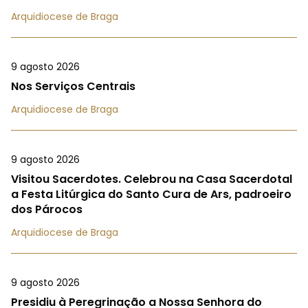
Arquidiocese de Braga
9 agosto 2026
Nos Serviços Centrais
Arquidiocese de Braga
9 agosto 2026
Visitou Sacerdotes. Celebrou na Casa Sacerdotal
a Festa Litúrgica do Santo Cura de Ars, padroeiro
dos Párocos
Arquidiocese de Braga
9 agosto 2026
Presidiu à Peregrinação a Nossa Senhora do