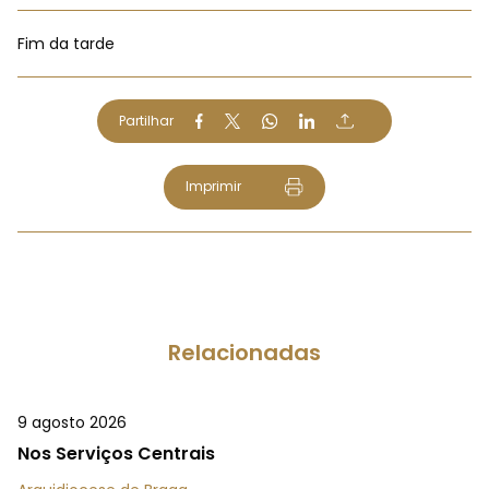
Fim da tarde
Partilhar
Imprimir
Relacionadas
9 agosto 2026
Nos Serviços Centrais