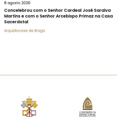
8 agosto 2026
Concelebrou com o Senhor Cardeal José Saraiva
Martins e com o Senhor Arcebispo Primaz na Casa
Sacerdotal
Arquidiocese de Braga