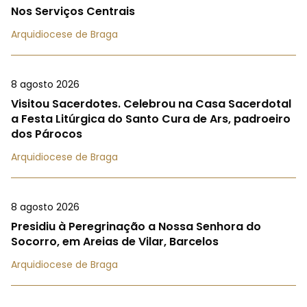
Nos Serviços Centrais
Arquidiocese de Braga
8 agosto 2026
Visitou Sacerdotes. Celebrou na Casa Sacerdotal
a Festa Litúrgica do Santo Cura de Ars, padroeiro
dos Párocos
Arquidiocese de Braga
8 agosto 2026
Presidiu à Peregrinação a Nossa Senhora do
Socorro, em Areias de Vilar, Barcelos
Arquidiocese de Braga