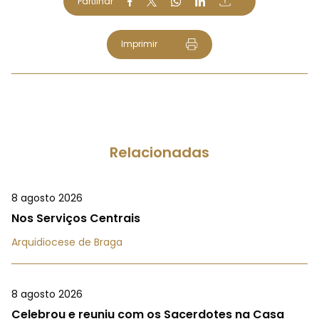
Partilhar
Imprimir
Relacionadas
8 agosto 2026
Nos Serviços Centrais
Arquidiocese de Braga
8 agosto 2026
Celebrou e reuniu com os Sacerdotes na Casa