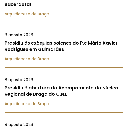
Sacerdotal
Arquidiocese de Braga
8 agosto 2026
Presidiu às exéquias solenes do P.e Mário Xavier
Rodrigues,em Guimarães
Arquidiocese de Braga
8 agosto 2026
Presidiu à abertura do Acampamento do Núcleo
Regional de Braga do C.N.E
Arquidiocese de Braga
8 agosto 2026