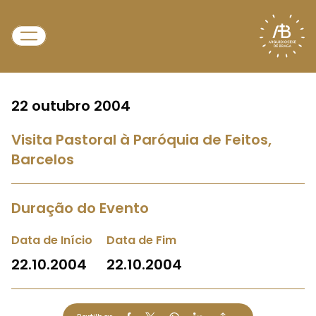
22 outubro 2004
Visita Pastoral à Paróquia de Feitos,
Barcelos
Duração do Evento
Data de Início
Data de Fim
22.10.2004
22.10.2004