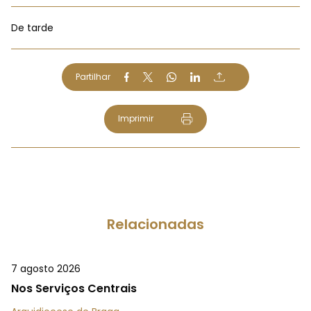
De tarde
Partilhar
Imprimir
Relacionadas
7 agosto 2026
Nos Serviços Centrais