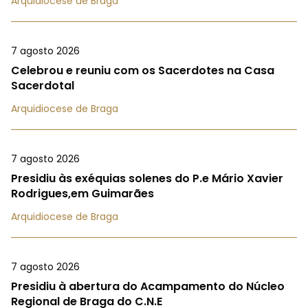
Arquidiocese de Braga
7 agosto 2026
Celebrou e reuniu com os Sacerdotes na Casa
Sacerdotal
Arquidiocese de Braga
7 agosto 2026
Presidiu às exéquias solenes do P.e Mário Xavier
Rodrigues,em Guimarães
Arquidiocese de Braga
7 agosto 2026
Presidiu à abertura do Acampamento do Núcleo
Regional de Braga do C.N.E