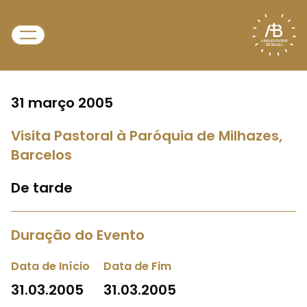
31 março 2005
Visita Pastoral à Paróquia de Milhazes,
Barcelos
De tarde
Duração do Evento
Data de Início
Data de Fim
31.03.2005
31.03.2005