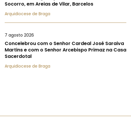
Socorro, em Areias de Vilar, Barcelos
Arquidiocese de Braga
7 agosto 2026
Concelebrou com o Senhor Cardeal José Saraiva
Martins e com o Senhor Arcebispo Primaz na Casa
Sacerdotal
Arquidiocese de Braga