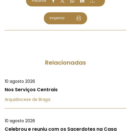
Partilhar
Imprimir
Relacionadas
10 agosto 2026
Nos Serviços Centrais
Arquidiocese de Braga
10 agosto 2026
Celebrou e reuniu com os Sacerdotes na Casa