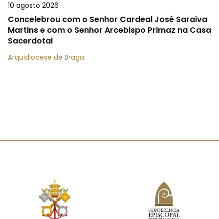
10 agosto 2026
Concelebrou com o Senhor Cardeal José Saraiva
Martins e com o Senhor Arcebispo Primaz na Casa
Sacerdotal
Arquidiocese de Braga