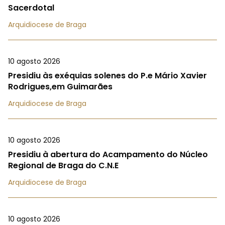
Sacerdotal
Arquidiocese de Braga
10 agosto 2026
Presidiu às exéquias solenes do P.e Mário Xavier
Rodrigues,em Guimarães
Arquidiocese de Braga
10 agosto 2026
Presidiu à abertura do Acampamento do Núcleo
Regional de Braga do C.N.E
Arquidiocese de Braga
10 agosto 2026