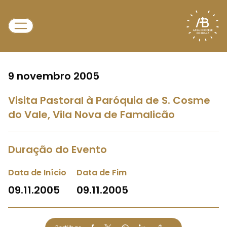
9 novembro 2005
Visita Pastoral à Paróquia de S. Cosme
do Vale, Vila Nova de Famalicão
Duração do Evento
Data de Início
Data de Fim
09.11.2005
09.11.2005