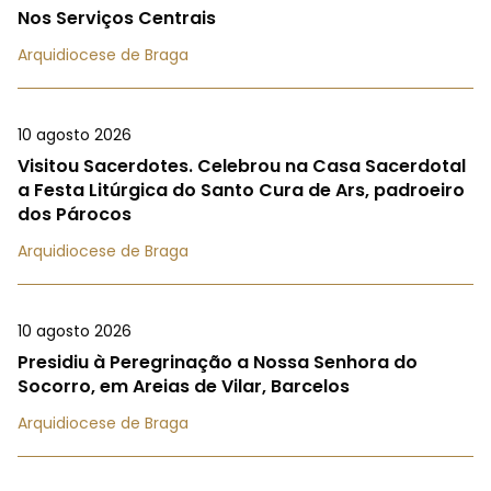
Nos Serviços Centrais
Arquidiocese de Braga
10 agosto 2026
Visitou Sacerdotes. Celebrou na Casa Sacerdotal
a Festa Litúrgica do Santo Cura de Ars, padroeiro
dos Párocos
Arquidiocese de Braga
10 agosto 2026
Presidiu à Peregrinação a Nossa Senhora do
Socorro, em Areias de Vilar, Barcelos
Arquidiocese de Braga