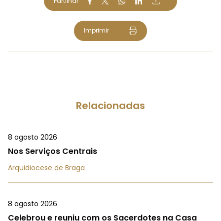
Partilhar
Imprimir
Relacionadas
8 agosto 2026
Nos Serviços Centrais
Arquidiocese de Braga
8 agosto 2026
Celebrou e reuniu com os Sacerdotes na Casa