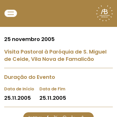
25 novembro 2005
Visita Pastoral à Paróquia de S. Miguel
de Ceide, Vila Nova de Famalicão
Duração do Evento
Data de Início
Data de Fim
25.11.2005
25.11.2005