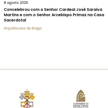
8 agosto 2026
Concelebrou com o Senhor Cardeal José Saraiva
Martins e com o Senhor Arcebispo Primaz na Casa
Sacerdotal
Arquidiocese de Braga