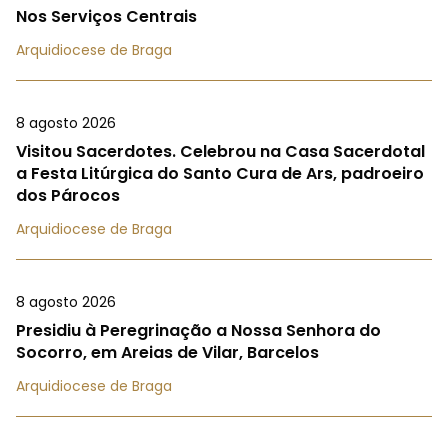
Nos Serviços Centrais
Arquidiocese de Braga
8 agosto 2026
Visitou Sacerdotes. Celebrou na Casa Sacerdotal
a Festa Litúrgica do Santo Cura de Ars, padroeiro
dos Párocos
Arquidiocese de Braga
8 agosto 2026
Presidiu à Peregrinação a Nossa Senhora do
Socorro, em Areias de Vilar, Barcelos
Arquidiocese de Braga