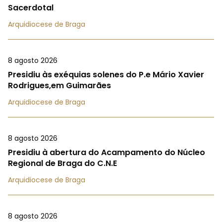
Sacerdotal
Arquidiocese de Braga
8 agosto 2026
Presidiu às exéquias solenes do P.e Mário Xavier
Rodrigues,em Guimarães
Arquidiocese de Braga
8 agosto 2026
Presidiu à abertura do Acampamento do Núcleo
Regional de Braga do C.N.E
Arquidiocese de Braga
8 agosto 2026