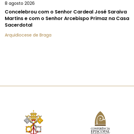
8 agosto 2026
Concelebrou com o Senhor Cardeal José Saraiva
Martins e com o Senhor Arcebispo Primaz na Casa
Sacerdotal
Arquidiocese de Braga