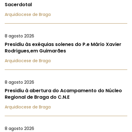
Sacerdotal
Arquidiocese de Braga
8 agosto 2026
Presidiu às exéquias solenes do P.e Mário Xavier
Rodrigues,em Guimarães
Arquidiocese de Braga
8 agosto 2026
Presidiu à abertura do Acampamento do Núcleo
Regional de Braga do C.N.E
Arquidiocese de Braga
8 agosto 2026