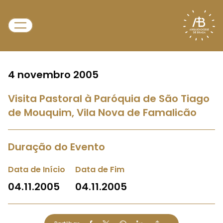
4 novembro 2005
Visita Pastoral à Paróquia de São Tiago
de Mouquim, Vila Nova de Famalicão
Duração do Evento
Data de Início
Data de Fim
04.11.2005
04.11.2005