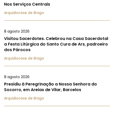
Nos Serviços Centrais
Arquidiocese de Braga
8 agosto 2026
Visitou Sacerdotes. Celebrou na Casa Sacerdotal
a Festa Litúrgica do Santo Cura de Ars, padroeiro
dos Párocos
Arquidiocese de Braga
8 agosto 2026
Presidiu à Peregrinação a Nossa Senhora do
Socorro, em Areias de Vilar, Barcelos
Arquidiocese de Braga