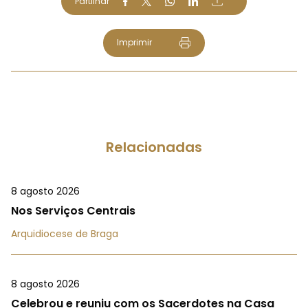
Partilhar
Imprimir
Relacionadas
8 agosto 2026
Nos Serviços Centrais
Arquidiocese de Braga
8 agosto 2026
Celebrou e reuniu com os Sacerdotes na Casa