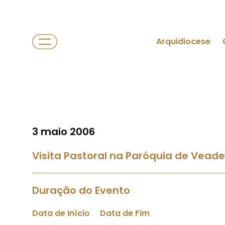
Arquidiocese
3 maio 2006
Visita Pastoral na Paróquia de Veade
Duração do Evento
Data de Início
Data de Fim