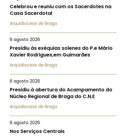
Celebrou e reuniu com os Sacerdotes na
Casa Sacerdotal
Arquidiocese de Braga
6 agosto 2026
Presidiu às exéquias solenes do P.e Mário
Xavier Rodrigues,em Guimarães
Arquidiocese de Braga
6 agosto 2026
Presidiu à abertura do Acampamento do
Núcleo Regional de Braga do C.N.E
Arquidiocese de Braga
6 agosto 2026
Nos Serviços Centrais