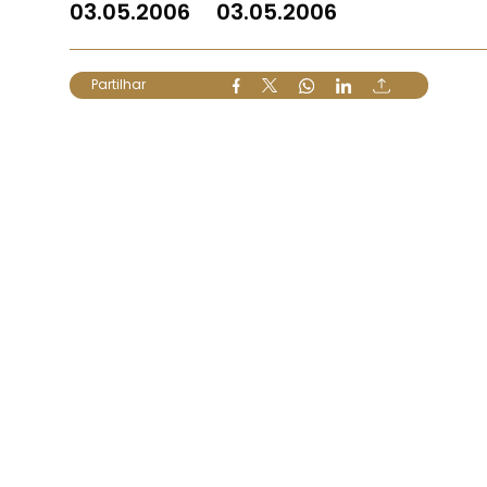
03.05.2006
03.05.2006
Partilhar