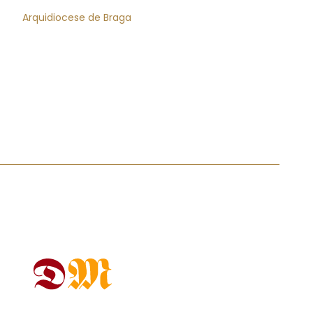
Arquidiocese de Braga