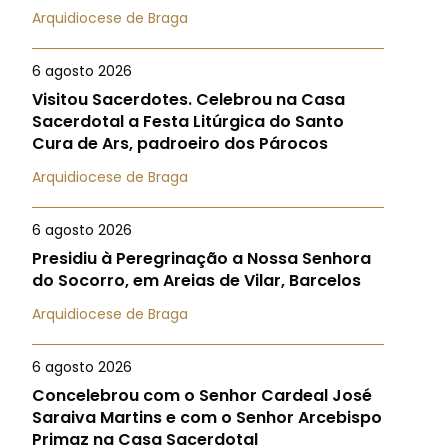
Arquidiocese de Braga
6 agosto 2026
Visitou Sacerdotes. Celebrou na Casa
Sacerdotal a Festa Litúrgica do Santo
Cura de Ars, padroeiro dos Párocos
Arquidiocese de Braga
6 agosto 2026
Presidiu à Peregrinação a Nossa Senhora
do Socorro, em Areias de Vilar, Barcelos
Arquidiocese de Braga
6 agosto 2026
Concelebrou com o Senhor Cardeal José
Saraiva Martins e com o Senhor Arcebispo
Primaz na Casa Sacerdotal