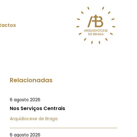
tactos
Relacionadas
6 agosto 2026
Nos Serviços Centrais
Arquidiocese de Braga
6 agosto 2026