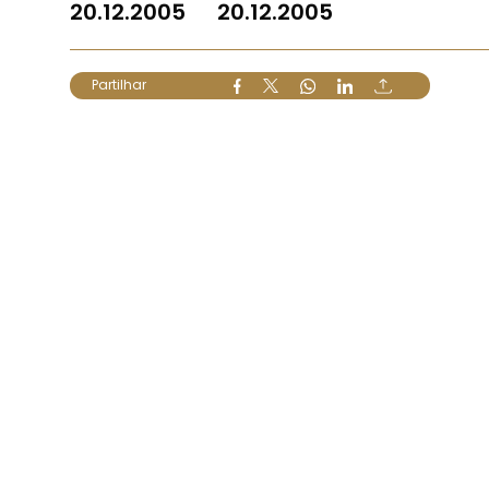
20.12.2005
20.12.2005
Partilhar