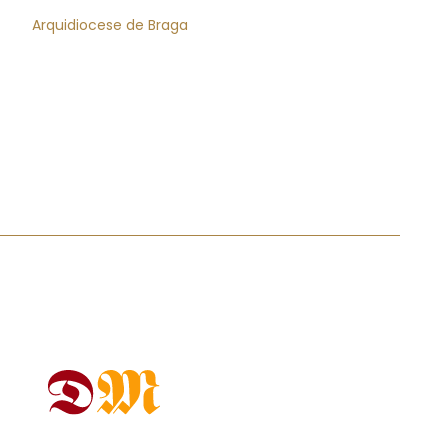
Arquidiocese de Braga