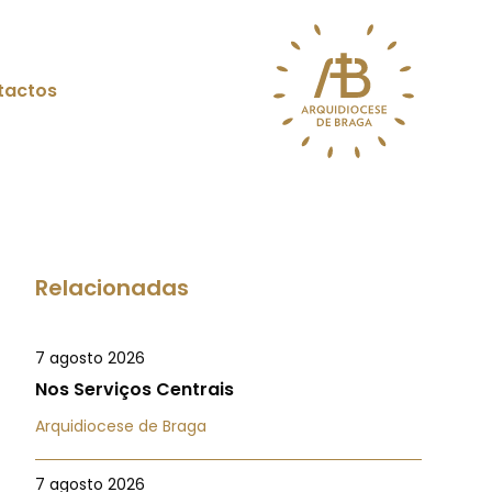
tactos
Relacionadas
7 agosto 2026
Nos Serviços Centrais
Arquidiocese de Braga
7 agosto 2026