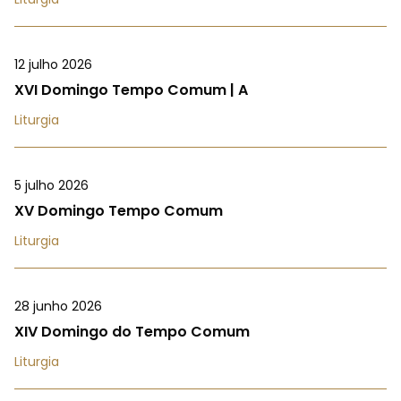
12 julho 2026
XVI Domingo Tempo Comum | A
Liturgia
5 julho 2026
XV Domingo Tempo Comum
Liturgia
28 junho 2026
XIV Domingo do Tempo Comum
Liturgia