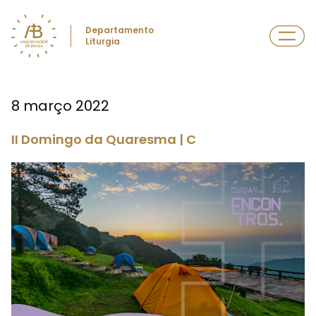
Departamento
Liturgia
8 março 2022
II Domingo da Quaresma | C