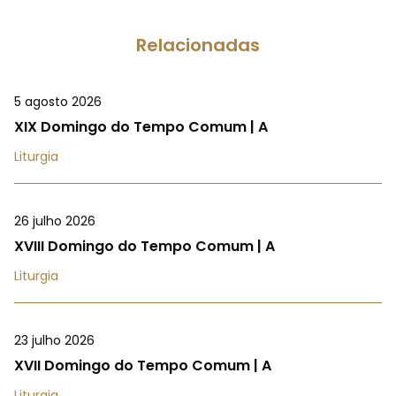
Relacionadas
5 agosto 2026
XIX Domingo do Tempo Comum | A
Liturgia
26 julho 2026
XVIII Domingo do Tempo Comum | A
Liturgia
23 julho 2026
XVII Domingo do Tempo Comum | A
Liturgia