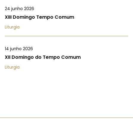
24 junho 2026
XIII Domingo Tempo Comum
Liturgia
14 junho 2026
XII Domingo do Tempo Comum
Liturgia