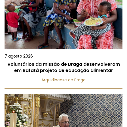
7 agosto 2026
Voluntários da missão de Braga desenvolveram
em Bafatá projeto de educação alimentar
Arquidiocese de Braga