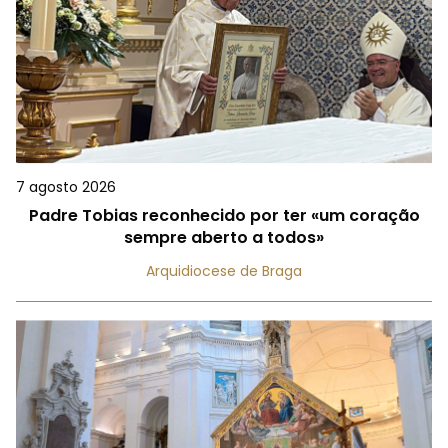
7 agosto 2026
Padre Tobias reconhecido por ter «um coração
sempre aberto a todos»
Arquidiocese de Braga