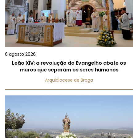
6 agosto 2026
Leão XIV: a revolução do Evangelho abate os
muros que separam os seres humanos
Arquidiocese de Braga