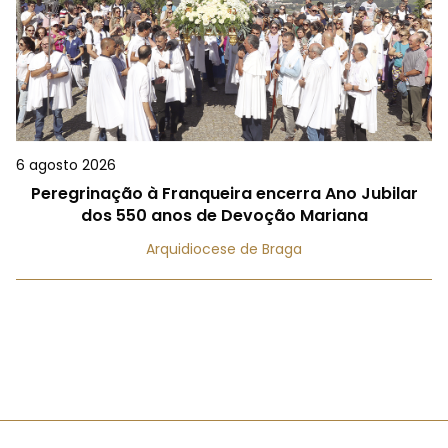
6 agosto 2026
Peregrinação à Franqueira encerra Ano Jubilar
dos 550 anos de Devoção Mariana
Arquidiocese de Braga