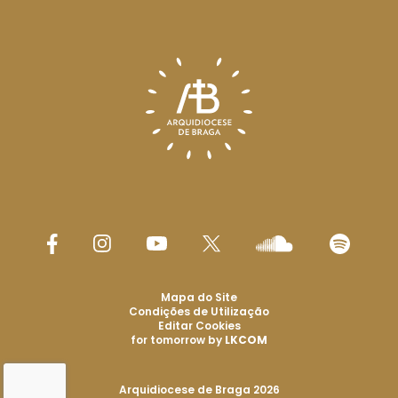
Mapa do Site
Condições de Utilização
Editar Cookies
for tomorrow by
LKCOM
Arquidiocese de Braga 2026