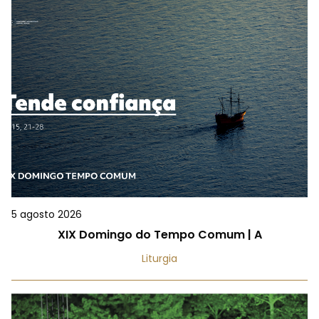
5 agosto 2026
XIX Domingo do Tempo Comum | A
Liturgia