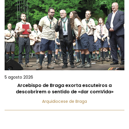
5 agosto 2026
Arcebispo de Braga exorta escuteiros a
descobrirem o sentido de «dar comVida»
Arquidiocese de Braga