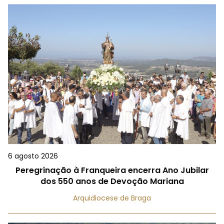
6 agosto 2026
Peregrinação à Franqueira encerra Ano Jubilar
dos 550 anos de Devoção Mariana
Arquidiocese de Braga