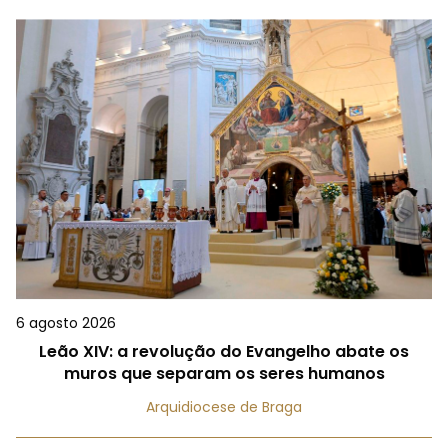
6 agosto 2026
Leão XIV: a revolução do Evangelho abate os
muros que separam os seres humanos
Arquidiocese de Braga