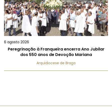
6 agosto 2026
Peregrinação à Franqueira encerra Ano Jubilar
dos 550 anos de Devoção Mariana
Arquidiocese de Braga