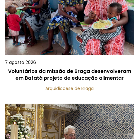
7 agosto 2026
Voluntários da missão de Braga desenvolveram
em Bafatá projeto de educação alimentar
Arquidiocese de Braga