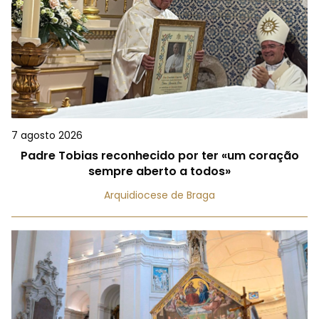
7 agosto 2026
Padre Tobias reconhecido por ter «um coração
sempre aberto a todos»
Arquidiocese de Braga