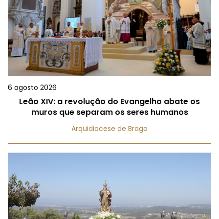
6 agosto 2026
Leão XIV: a revolução do Evangelho abate os
muros que separam os seres humanos
Arquidiocese de Braga