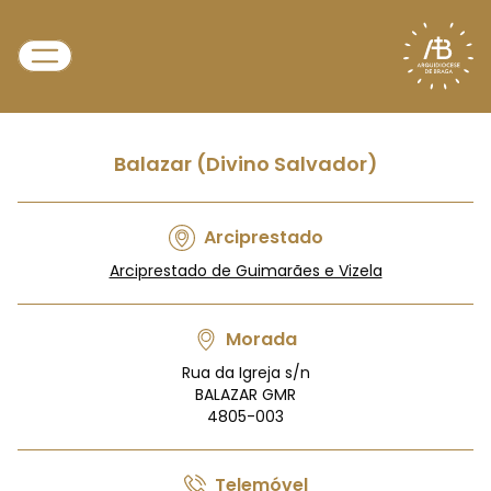
Balazar (Divino Salvador)
Arciprestado
Arciprestado de Guimarães e Vizela
Morada
Rua da Igreja s/n
BALAZAR GMR
4805-003
Telemóvel