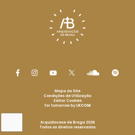
Mapa do Site
Condições de Utilização
Editar Cookies
for tomorrow by
LKCOM
Arquidiocese de Braga 2026
Todos os direitos reservados