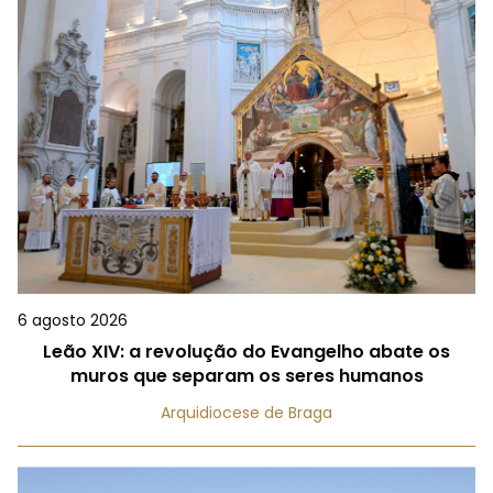
6 agosto 2026
Leão XIV: a revolução do Evangelho abate os
muros que separam os seres humanos
Arquidiocese de Braga