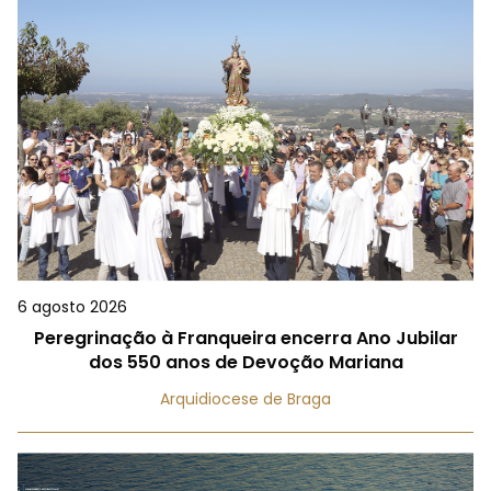
6 agosto 2026
Peregrinação à Franqueira encerra Ano Jubilar
dos 550 anos de Devoção Mariana
Arquidiocese de Braga