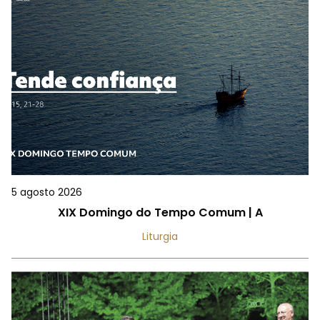
5 agosto 2026
XIX Domingo do Tempo Comum | A
Liturgia