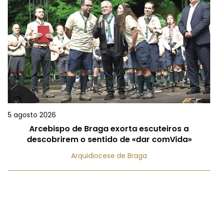
5 agosto 2026
Arcebispo de Braga exorta escuteiros a
descobrirem o sentido de «dar comVida»
Arquidiocese de Braga