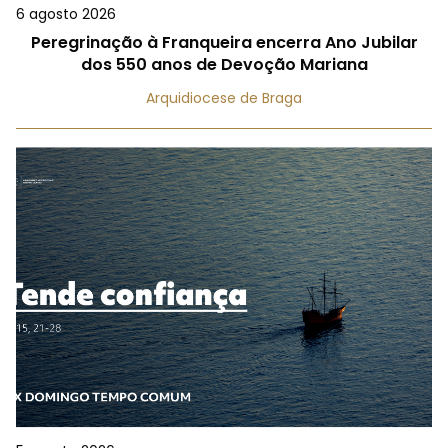
6 agosto 2026
Peregrinação à Franqueira encerra Ano Jubilar
dos 550 anos de Devoção Mariana
Arquidiocese de Braga