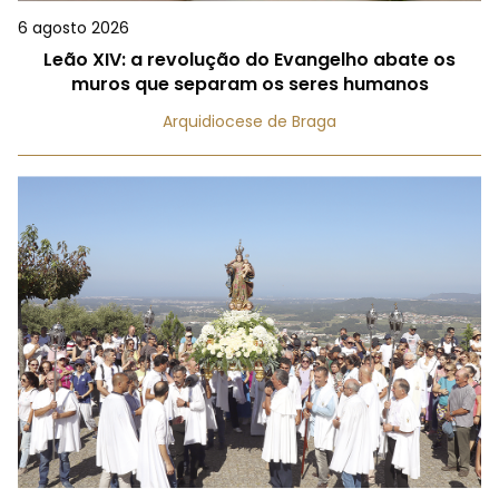
6 agosto 2026
Leão XIV: a revolução do Evangelho abate os
muros que separam os seres humanos
Arquidiocese de Braga