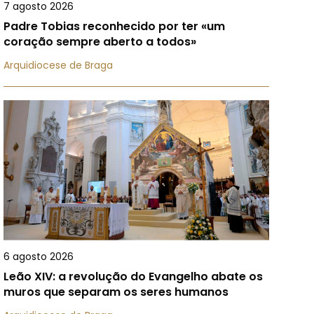
7 agosto 2026
Padre Tobias reconhecido por ter «um
coração sempre aberto a todos»
Arquidiocese de Braga
6 agosto 2026
Leão XIV: a revolução do Evangelho abate os
muros que separam os seres humanos