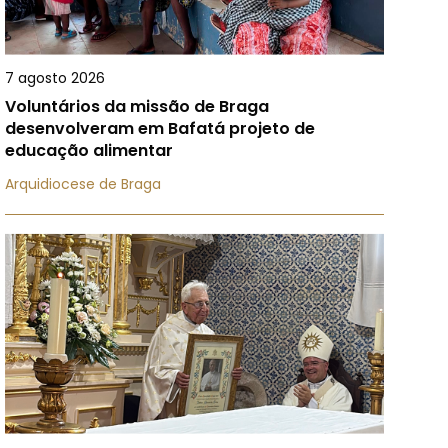
7 agosto 2026
Voluntários da missão de Braga
desenvolveram em Bafatá projeto de
educação alimentar
Arquidiocese de Braga