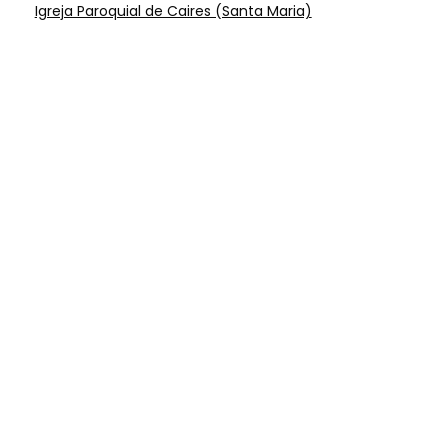
Igreja Paroquial de Caires (Santa Maria)