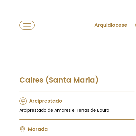
Arquidiocese
Caires (Santa Maria)
Arciprestado
Arciprestado de Amares e Terras de Bouro
Morada