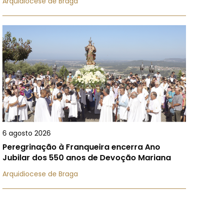
Arquidiocese de Braga
6 agosto 2026
Peregrinação à Franqueira encerra Ano
Jubilar dos 550 anos de Devoção Mariana
Arquidiocese de Braga