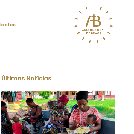
tactos
Últimas Notícias