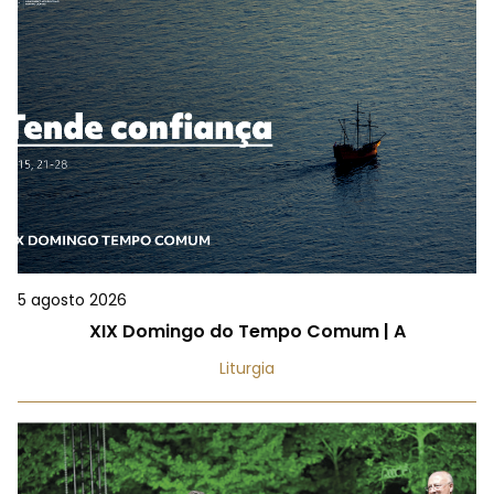
5 agosto 2026
XIX Domingo do Tempo Comum | A
Liturgia