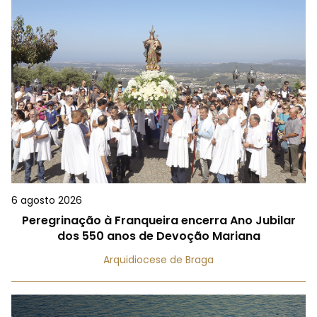
6 agosto 2026
Peregrinação à Franqueira encerra Ano Jubilar
dos 550 anos de Devoção Mariana
Arquidiocese de Braga