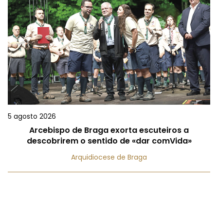
5 agosto 2026
Arcebispo de Braga exorta escuteiros a
descobrirem o sentido de «dar comVida»
Arquidiocese de Braga