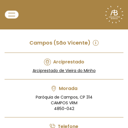
Campos (São Vicente)
Arciprestado
Arciprestado de Vieira do Minho
Morada
Paróquia de Campos, CP 314
CAMPOS VRM
4850-042
Telefone