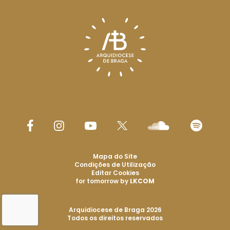
Mapa do Site
Condições de Utilização
Editar Cookies
for tomorrow by
LKCOM
Arquidiocese de Braga 2026
Todos os direitos reservados