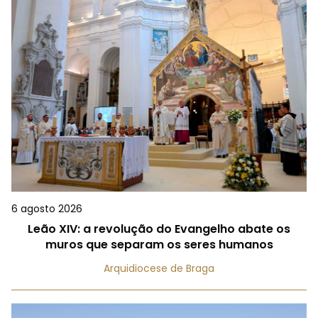
6 agosto 2026
Leão XIV: a revolução do Evangelho abate os
muros que separam os seres humanos
Arquidiocese de Braga