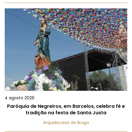
4 agosto 2026
Paróquia de Negreiros, em Barcelos, celebra fé e
tradição na festa de Santa Justa
Arquidiocese de Braga