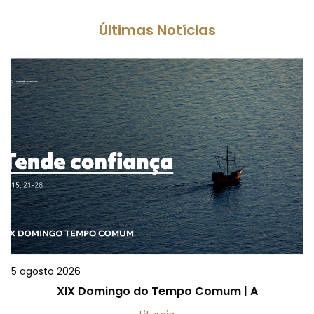
Últimas Notícias
5 agosto 2026
XIX Domingo do Tempo Comum | A