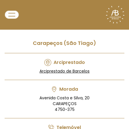
Carapeços (São Tiago)
Arciprestado
Arciprestado de Barcelos
Morada
Avenida Costa e Silva, 20
CARAPEÇOS
4750-375
Telemóvel