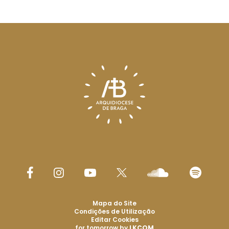
Mapa do Site
Condições de Utilização
Editar Cookies
for tomorrow by
LKCOM