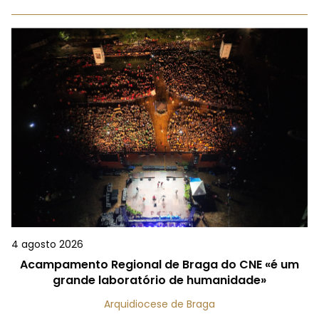
4 agosto 2026
Acampamento Regional de Braga do CNE «é um
grande laboratório de humanidade»
Arquidiocese de Braga