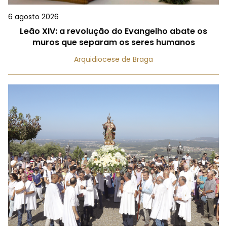
6 agosto 2026
Leão XIV: a revolução do Evangelho abate os
muros que separam os seres humanos
Arquidiocese de Braga