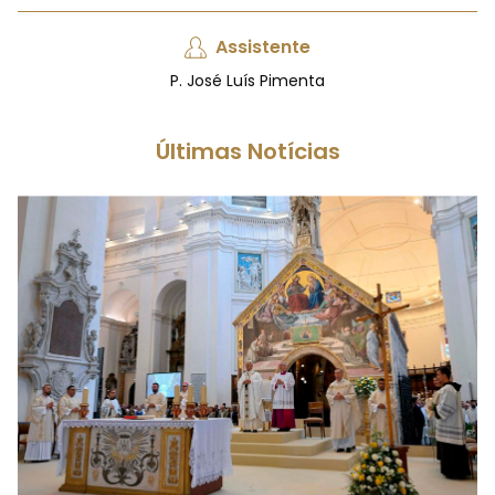
Assistente
P. José Luís Pimenta
Últimas Notícias