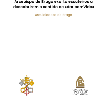
Arcebispo de Braga exorta escuteiros a
descobrirem o sentido de «dar comVida»
Arquidiocese de Braga