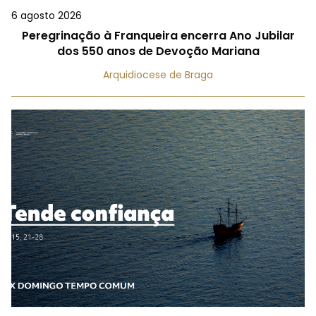
6 agosto 2026
Peregrinação à Franqueira encerra Ano Jubilar
dos 550 anos de Devoção Mariana
Arquidiocese de Braga