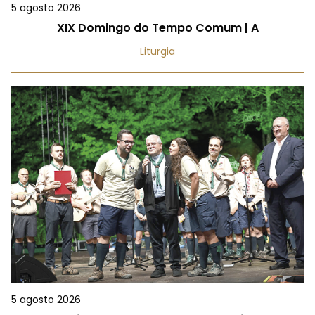
5 agosto 2026
XIX Domingo do Tempo Comum | A
Liturgia
5 agosto 2026