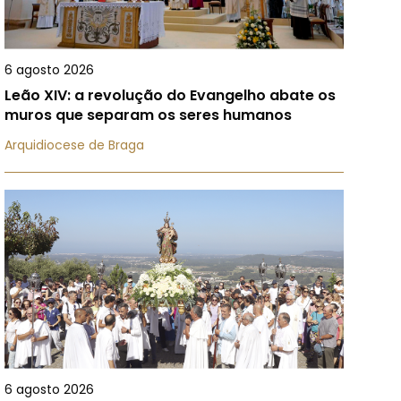
6 agosto 2026
Leão XIV: a revolução do Evangelho abate os
muros que separam os seres humanos
Arquidiocese de Braga
6 agosto 2026