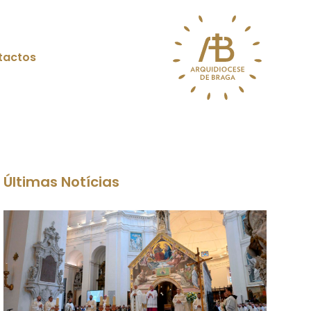
tactos
Últimas Notícias