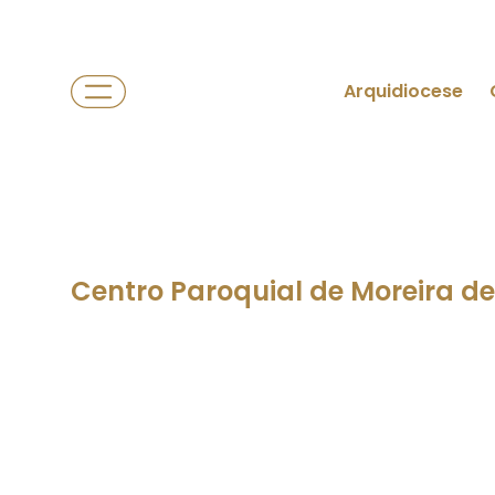
Arquidiocese
Centro Paroquial de Moreira d