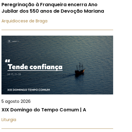
Peregrinação à Franqueira encerra Ano
Jubilar dos 550 anos de Devoção Mariana
Arquidiocese de Braga
5 agosto 2026
XIX Domingo do Tempo Comum | A
Liturgia