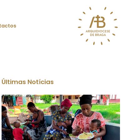
tactos
Últimas Notícias