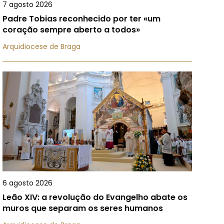
7 agosto 2026
Padre Tobias reconhecido por ter «um
coração sempre aberto a todos»
Arquidiocese de Braga
6 agosto 2026
Leão XIV: a revolução do Evangelho abate os
muros que separam os seres humanos