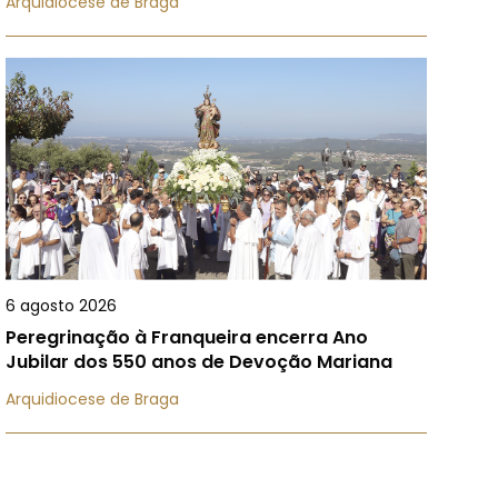
Arquidiocese de Braga
6 agosto 2026
Peregrinação à Franqueira encerra Ano
Jubilar dos 550 anos de Devoção Mariana
Arquidiocese de Braga