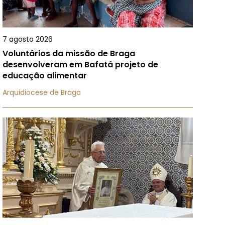
7 agosto 2026
Voluntários da missão de Braga
desenvolveram em Bafatá projeto de
educação alimentar
Arquidiocese de Braga