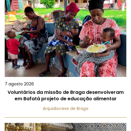
7 agosto 2026
Voluntários da missão de Braga desenvolveram
em Bafatá projeto de educação alimentar
Arquidiocese de Braga