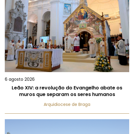
6 agosto 2026
Leão XIV: a revolução do Evangelho abate os
muros que separam os seres humanos
Arquidiocese de Braga