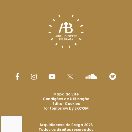
Mapa do Site
Condições de Utilização
Editar Cookies
for tomorrow by
LKCOM
Arquidiocese de Braga 2026
Todos os direitos reservados