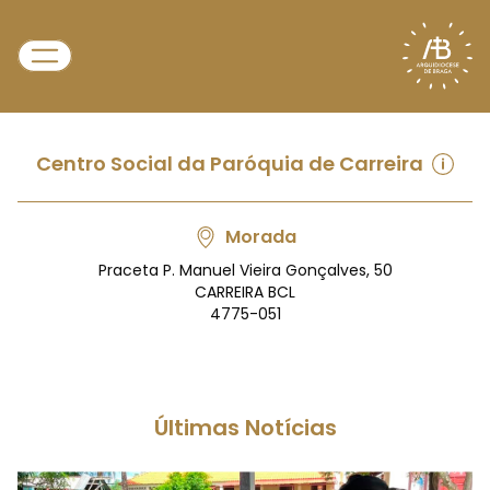
Centro Social da Paróquia de Carreira
Morada
Praceta P. Manuel Vieira Gonçalves, 50
CARREIRA BCL
4775-051
Últimas Notícias