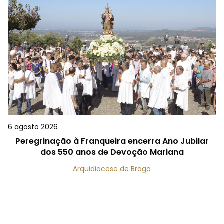
6 agosto 2026
Peregrinação à Franqueira encerra Ano Jubilar
dos 550 anos de Devoção Mariana
Arquidiocese de Braga