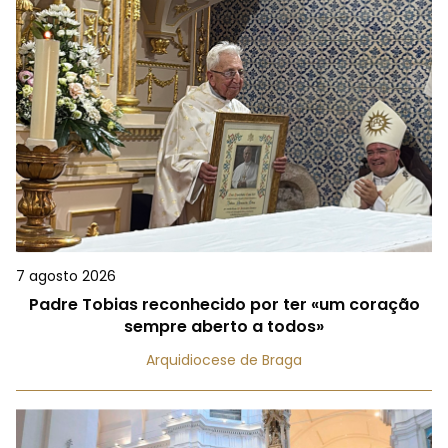
7 agosto 2026
Padre Tobias reconhecido por ter «um coração
sempre aberto a todos»
Arquidiocese de Braga