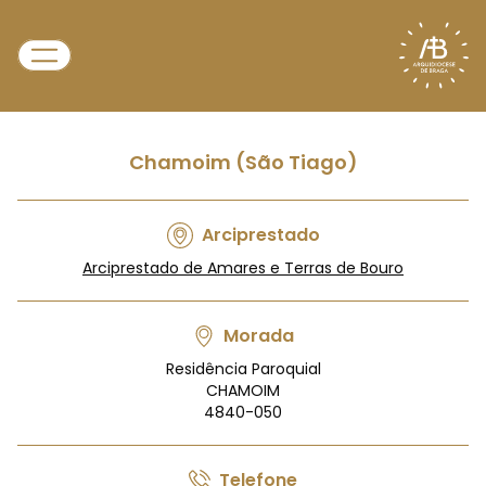
Chamoim (São Tiago)
Arciprestado
Arciprestado de Amares e Terras de Bouro
Morada
Residência Paroquial
CHAMOIM
4840-050
Telefone