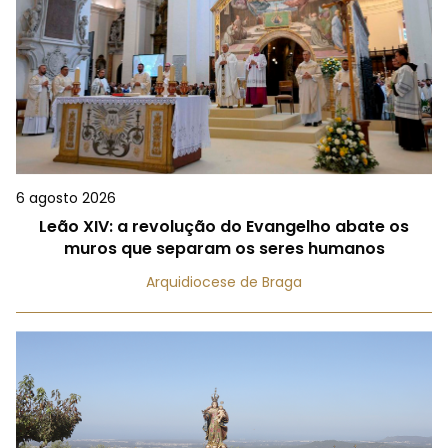
6 agosto 2026
Leão XIV: a revolução do Evangelho abate os
muros que separam os seres humanos
Arquidiocese de Braga