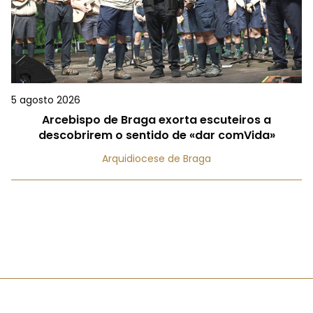
5 agosto 2026
Arcebispo de Braga exorta escuteiros a
descobrirem o sentido de «dar comVida»
Arquidiocese de Braga