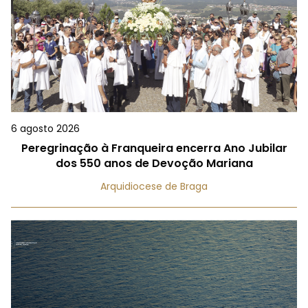
6 agosto 2026
Peregrinação à Franqueira encerra Ano Jubilar
dos 550 anos de Devoção Mariana
Arquidiocese de Braga