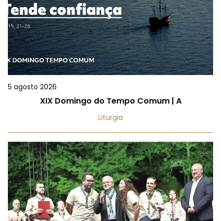
5 agosto 2026
XIX Domingo do Tempo Comum | A
Liturgia