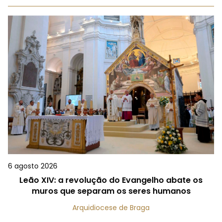
6 agosto 2026
Leão XIV: a revolução do Evangelho abate os
muros que separam os seres humanos
Arquidiocese de Braga