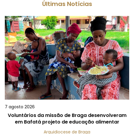
Últimas Notícias
7 agosto 2026
Voluntários da missão de Braga desenvolveram
em Bafatá projeto de educação alimentar
Arquidiocese de Braga