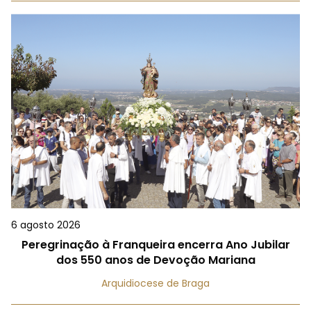
6 agosto 2026
Peregrinação à Franqueira encerra Ano Jubilar
dos 550 anos de Devoção Mariana
Arquidiocese de Braga