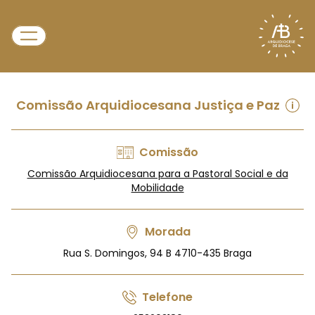
Comissão Arquidiocesana Justiça e Paz
Comissão
Comissão Arquidiocesana para a Pastoral Social e da
Mobilidade
Morada
Rua S. Domingos, 94 B 4710-435 Braga
Telefone