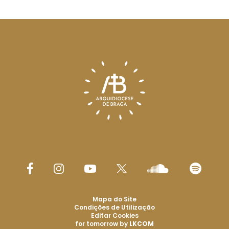
Mapa do Site
Condições de Utilização
Editar Cookies
for tomorrow by
LKCOM