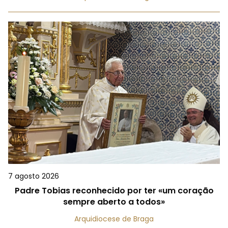
7 agosto 2026
Padre Tobias reconhecido por ter «um coração
sempre aberto a todos»
Arquidiocese de Braga