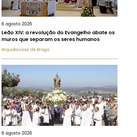
6 agosto 2026
Leão XIV: a revolução do Evangelho abate os
muros que separam os seres humanos
Arquidiocese de Braga
6 agosto 2026