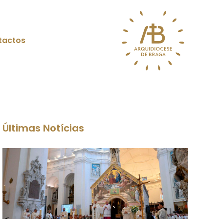
tactos
Últimas Notícias