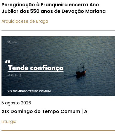
Peregrinação à Franqueira encerra Ano
Jubilar dos 550 anos de Devoção Mariana
Arquidiocese de Braga
5 agosto 2026
XIX Domingo do Tempo Comum | A
Liturgia