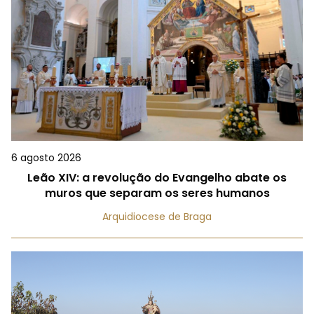
6 agosto 2026
Leão XIV: a revolução do Evangelho abate os
muros que separam os seres humanos
Arquidiocese de Braga