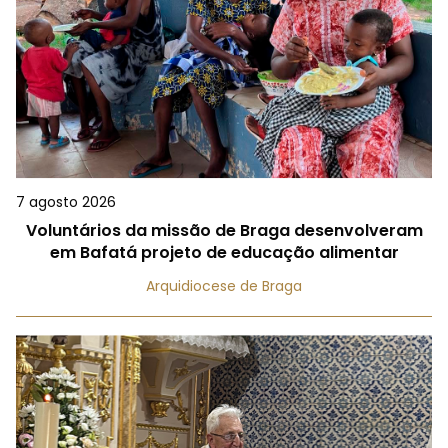
7 agosto 2026
Voluntários da missão de Braga desenvolveram
em Bafatá projeto de educação alimentar
Arquidiocese de Braga