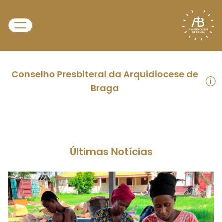
Conselho Presbiteral da Arquidiocese de
Braga
Últimas Notícias