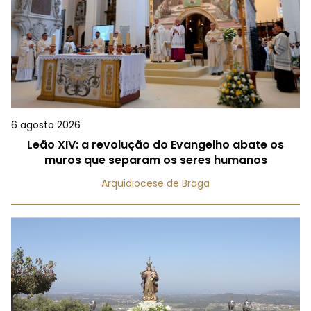
6 agosto 2026
Leão XIV: a revolução do Evangelho abate os
muros que separam os seres humanos
Arquidiocese de Braga