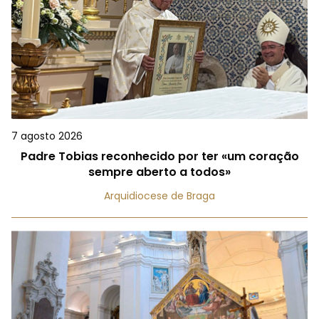
7 agosto 2026
Padre Tobias reconhecido por ter «um coração
sempre aberto a todos»
Arquidiocese de Braga