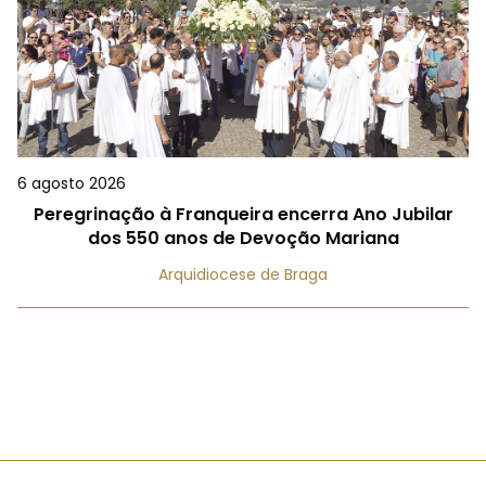
6 agosto 2026
Peregrinação à Franqueira encerra Ano Jubilar
dos 550 anos de Devoção Mariana
Arquidiocese de Braga