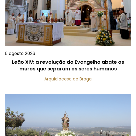
6 agosto 2026
Leão XIV: a revolução do Evangelho abate os
muros que separam os seres humanos
Arquidiocese de Braga