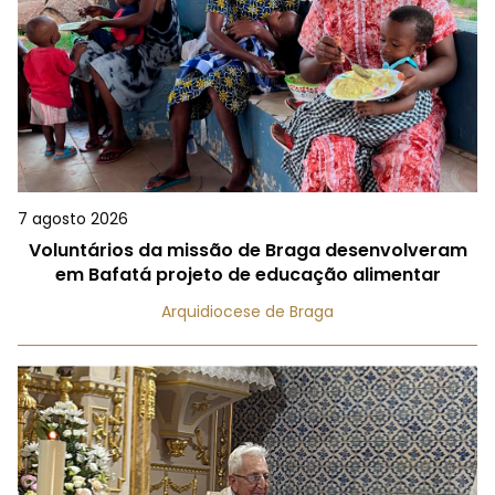
7 agosto 2026
Voluntários da missão de Braga desenvolveram
em Bafatá projeto de educação alimentar
Arquidiocese de Braga