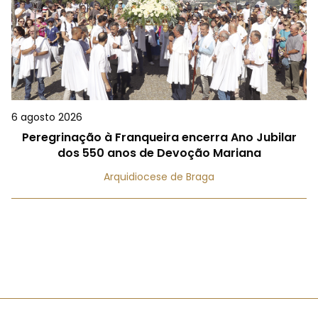
6 agosto 2026
Peregrinação à Franqueira encerra Ano Jubilar
dos 550 anos de Devoção Mariana
Arquidiocese de Braga