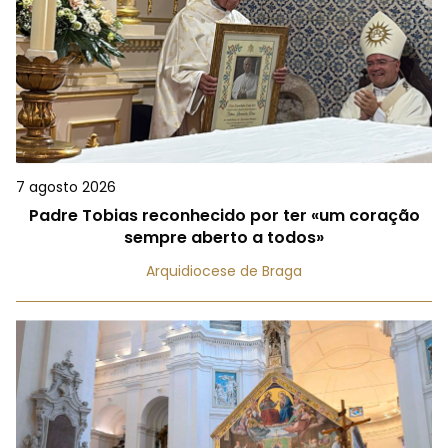
7 agosto 2026
Padre Tobias reconhecido por ter «um coração
sempre aberto a todos»
Arquidiocese de Braga