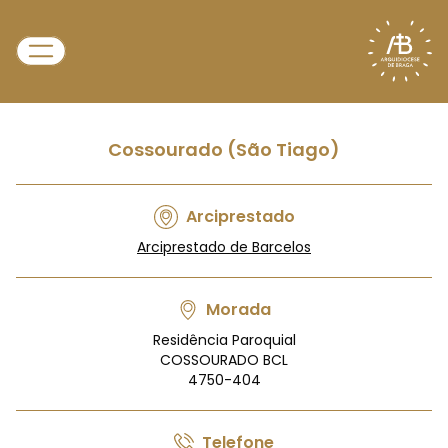
Cossourado (São Tiago)
Arciprestado
Arciprestado de Barcelos
Morada
Residência Paroquial
COSSOURADO BCL
4750-404
Telefone