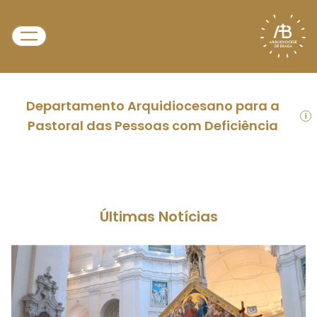
Departamento Arquidiocesano para a
Pastoral das Pessoas com Deficiência
Últimas Notícias