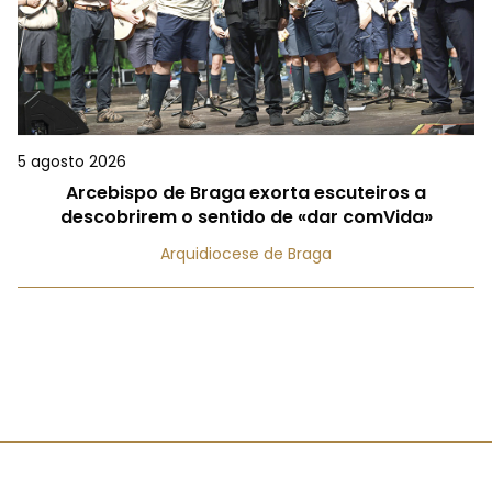
5 agosto 2026
Arcebispo de Braga exorta escuteiros a
descobrirem o sentido de «dar comVida»
Arquidiocese de Braga