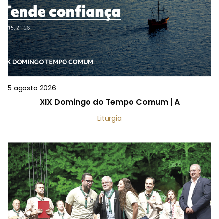
5 agosto 2026
XIX Domingo do Tempo Comum | A
Liturgia