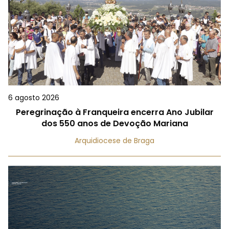
6 agosto 2026
Peregrinação à Franqueira encerra Ano Jubilar
dos 550 anos de Devoção Mariana
Arquidiocese de Braga