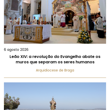
6 agosto 2026
Leão XIV: a revolução do Evangelho abate os
muros que separam os seres humanos
Arquidiocese de Braga