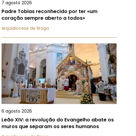
7 agosto 2026
Padre Tobias reconhecido por ter «um
coração sempre aberto a todos»
Arquidiocese de Braga
6 agosto 2026
Leão XIV: a revolução do Evangelho abate os
muros que separam os seres humanos