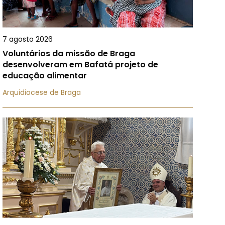
7 agosto 2026
Voluntários da missão de Braga
desenvolveram em Bafatá projeto de
educação alimentar
Arquidiocese de Braga