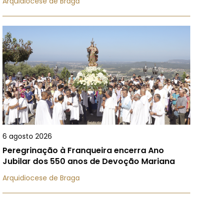
Arquidiocese de Braga
6 agosto 2026
Peregrinação à Franqueira encerra Ano
Jubilar dos 550 anos de Devoção Mariana
Arquidiocese de Braga