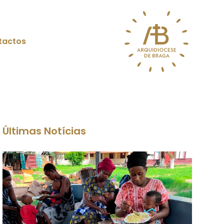
tactos
Últimas Notícias