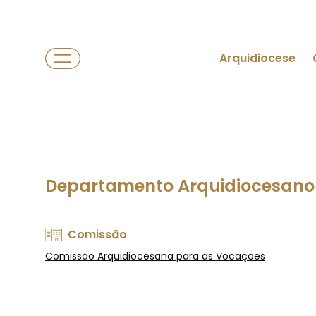
Arquidiocese
Departamento Arquidiocesano 
Comissão
Comissão Arquidiocesana para as Vocações