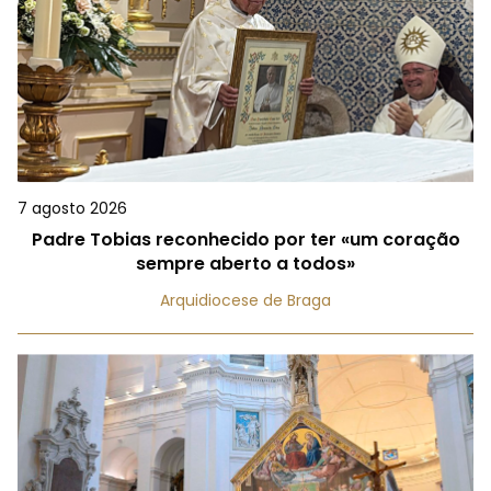
7 agosto 2026
Padre Tobias reconhecido por ter «um coração
sempre aberto a todos»
Arquidiocese de Braga