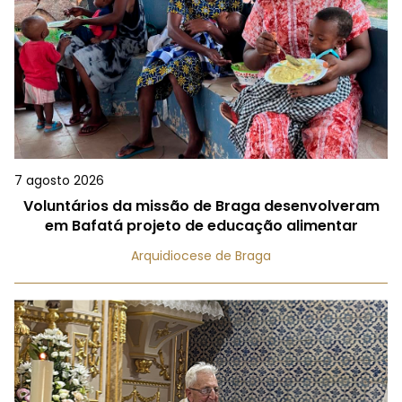
7 agosto 2026
Voluntários da missão de Braga desenvolveram
em Bafatá projeto de educação alimentar
Arquidiocese de Braga