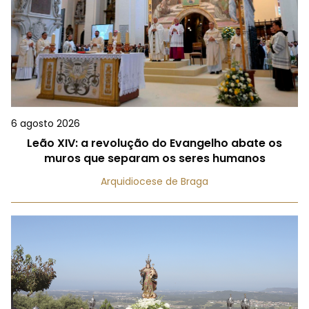
6 agosto 2026
Leão XIV: a revolução do Evangelho abate os
muros que separam os seres humanos
Arquidiocese de Braga