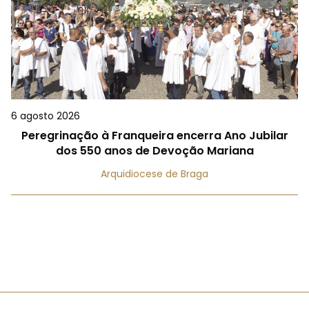
6 agosto 2026
Peregrinação à Franqueira encerra Ano Jubilar
dos 550 anos de Devoção Mariana
Arquidiocese de Braga