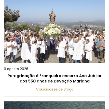
6 agosto 2026
Peregrinação à Franqueira encerra Ano Jubilar
dos 550 anos de Devoção Mariana
Arquidiocese de Braga