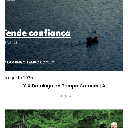
5 agosto 2026
XIX Domingo do Tempo Comum | A
Liturgia