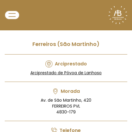
Ferreiros (São Martinho)
Arciprestado
Arciprestado de Póvoa de Lanhoso
Morada
Av. de São Martinho, 420
FERREIROS PVL
4830-179
Telefone