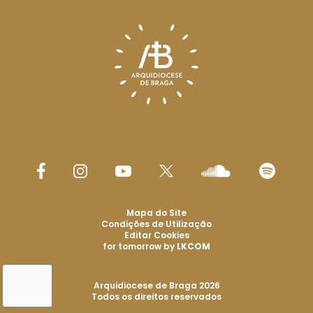
Mapa do Site
Condições de Utilização
Editar Cookies
for tomorrow by
LKCOM
Arquidiocese de Braga 2026
Todos os direitos reservados