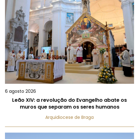
6 agosto 2026
Leão XIV: a revolução do Evangelho abate os
muros que separam os seres humanos
Arquidiocese de Braga