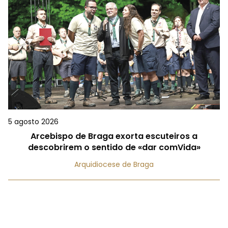
5 agosto 2026
Arcebispo de Braga exorta escuteiros a
descobrirem o sentido de «dar comVida»
Arquidiocese de Braga