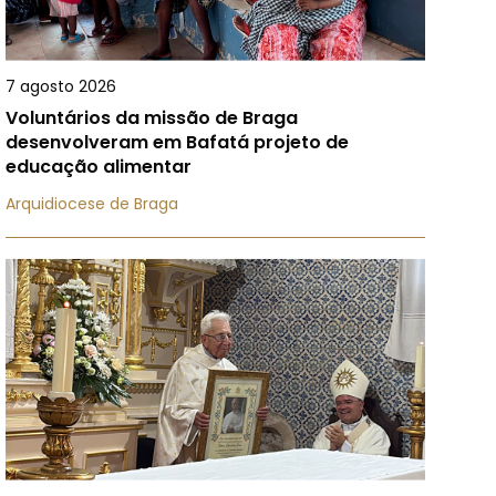
7 agosto 2026
Voluntários da missão de Braga
desenvolveram em Bafatá projeto de
educação alimentar
Arquidiocese de Braga