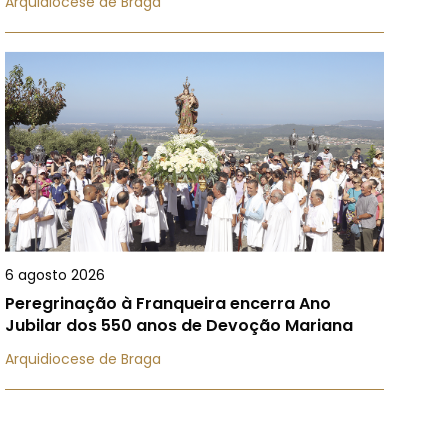
Arquidiocese de Braga
6 agosto 2026
Peregrinação à Franqueira encerra Ano
Jubilar dos 550 anos de Devoção Mariana
Arquidiocese de Braga