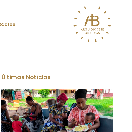
tactos
Últimas Notícias