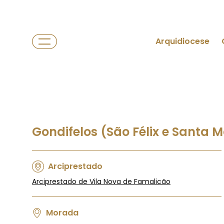
Arquidiocese
Gondifelos (São Félix e Santa 
Arciprestado
Arciprestado de Vila Nova de Famalicão
Morada