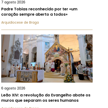
7 agosto 2026
Padre Tobias reconhecido por ter «um
coração sempre aberto a todos»
Arquidiocese de Braga
6 agosto 2026
Leão XIV: a revolução do Evangelho abate os
muros que separam os seres humanos