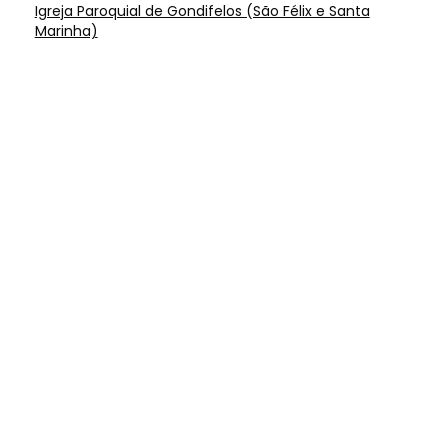
Igreja Paroquial de Gondifelos (São Félix e Santa
Marinha)