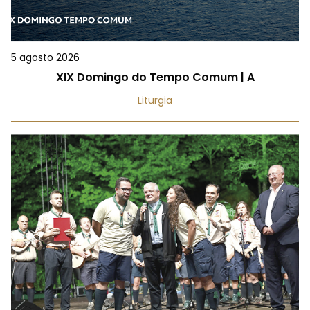
5 agosto 2026
XIX Domingo do Tempo Comum | A
Liturgia