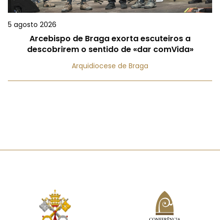
5 agosto 2026
Arcebispo de Braga exorta escuteiros a
descobrirem o sentido de «dar comVida»
Arquidiocese de Braga