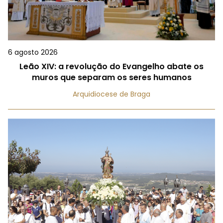
6 agosto 2026
Leão XIV: a revolução do Evangelho abate os
muros que separam os seres humanos
Arquidiocese de Braga