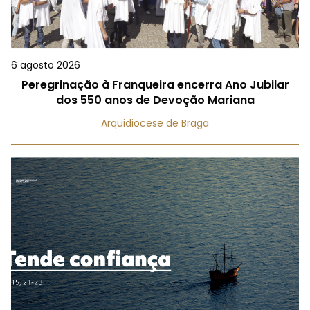
6 agosto 2026
Peregrinação à Franqueira encerra Ano Jubilar
dos 550 anos de Devoção Mariana
Arquidiocese de Braga