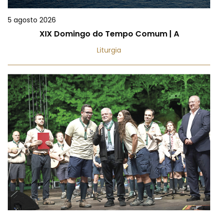
5 agosto 2026
XIX Domingo do Tempo Comum | A
Liturgia