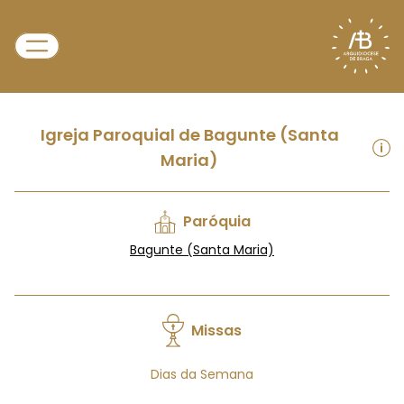
Igreja Paroquial de Bagunte (Santa
Maria)
Paróquia
Bagunte (Santa Maria)
Missas
Dias da Semana