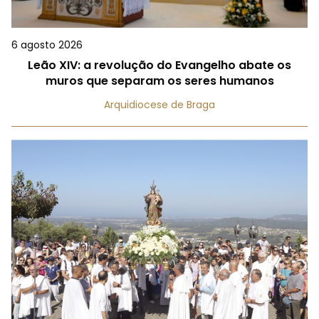
6 agosto 2026
Leão XIV: a revolução do Evangelho abate os
muros que separam os seres humanos
Arquidiocese de Braga