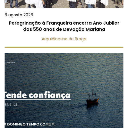
6 agosto 2026
Peregrinação à Franqueira encerra Ano Jubilar
dos 550 anos de Devoção Mariana
Arquidiocese de Braga