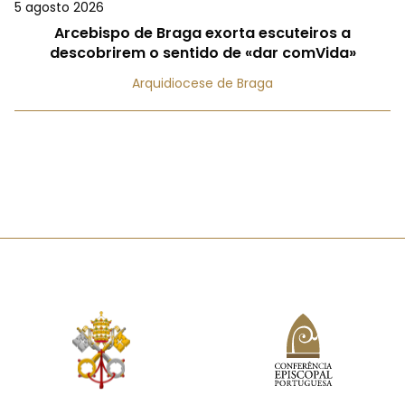
5 agosto 2026
Arcebispo de Braga exorta escuteiros a
descobrirem o sentido de «dar comVida»
Arquidiocese de Braga