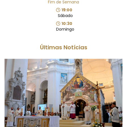
Fim de Semana
19:00
Sábado
10:30
Domingo
Últimas Notícias