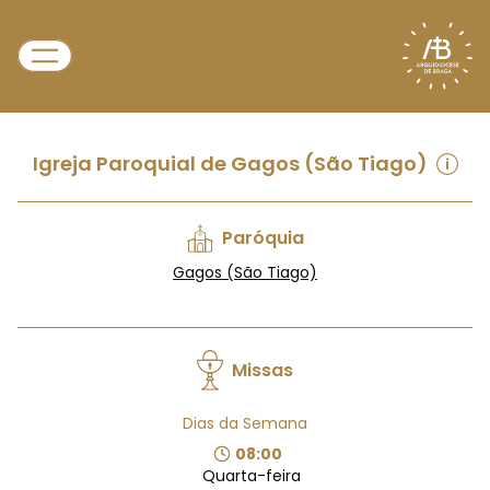
Igreja Paroquial de Gagos (São Tiago)
Paróquia
Gagos (São Tiago)
Missas
Dias da Semana
08:00
Quarta-feira