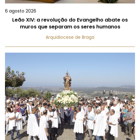
6 agosto 2026
Leão XIV: a revolução do Evangelho abate os
muros que separam os seres humanos
Arquidiocese de Braga