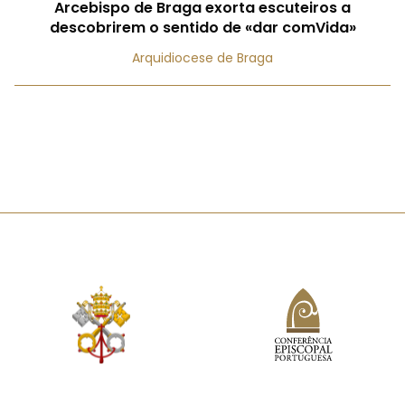
Arcebispo de Braga exorta escuteiros a
descobrirem o sentido de «dar comVida»
Arquidiocese de Braga