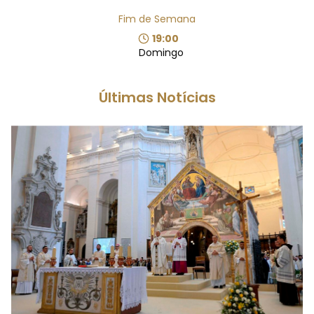
Fim de Semana
19:00
Domingo
Últimas Notícias