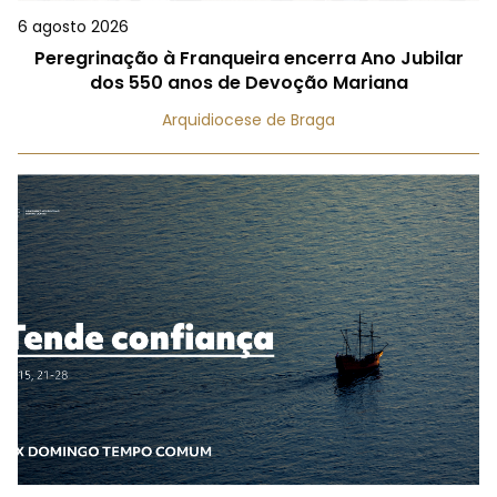
6 agosto 2026
Peregrinação à Franqueira encerra Ano Jubilar
dos 550 anos de Devoção Mariana
Arquidiocese de Braga