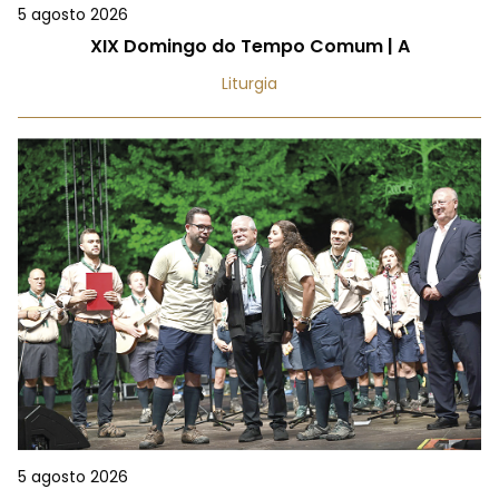
5 agosto 2026
XIX Domingo do Tempo Comum | A
Liturgia
5 agosto 2026