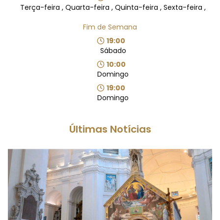
Terça-feira , Quarta-feira , Quinta-feira , Sexta-feira ,
Fim de Semana
19:00
Sábado
10:00
Domingo
19:00
Domingo
Últimas Notícias