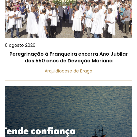
6 agosto 2026
Peregrinação à Franqueira encerra Ano Jubilar
dos 550 anos de Devoção Mariana
Arquidiocese de Braga