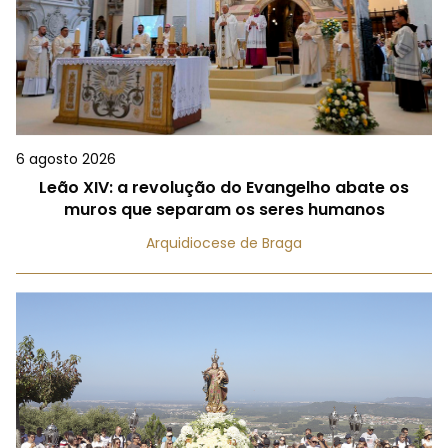
6 agosto 2026
Leão XIV: a revolução do Evangelho abate os
muros que separam os seres humanos
Arquidiocese de Braga