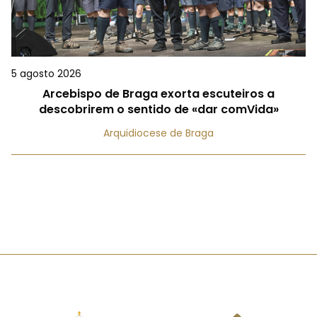
5 agosto 2026
Arcebispo de Braga exorta escuteiros a
descobrirem o sentido de «dar comVida»
Arquidiocese de Braga