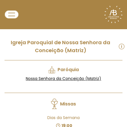
Igreja Paroquial de Nossa Senhora da
Conceição (Matriz)
Paróquia
Nossa Senhora da Conceição (Matriz)
Missas
Dias da Semana
19:00