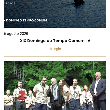
5 agosto 2026
XIX Domingo do Tempo Comum | A
Liturgia