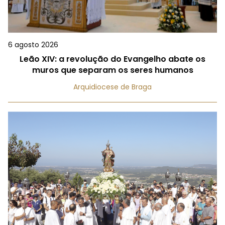
6 agosto 2026
Leão XIV: a revolução do Evangelho abate os
muros que separam os seres humanos
Arquidiocese de Braga