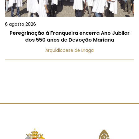
6 agosto 2026
Peregrinação à Franqueira encerra Ano Jubilar
dos 550 anos de Devoção Mariana
Arquidiocese de Braga