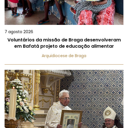
7 agosto 2026
Voluntários da missão de Braga desenvolveram
em Bafatá projeto de educação alimentar
Arquidiocese de Braga