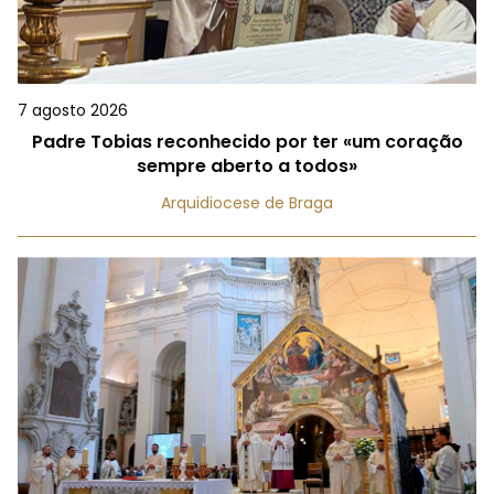
7 agosto 2026
Padre Tobias reconhecido por ter «um coração
sempre aberto a todos»
Arquidiocese de Braga