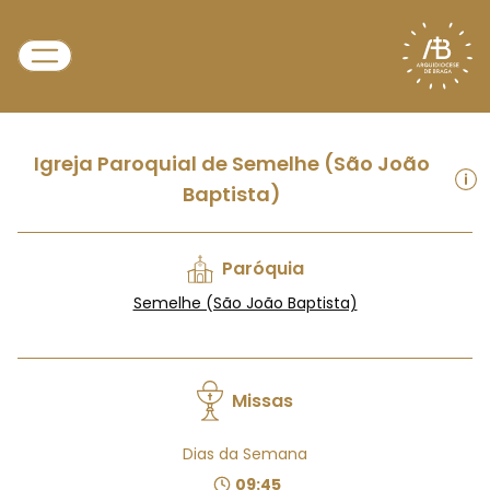
Igreja Paroquial de Semelhe (São João
Baptista)
Paróquia
Semelhe (São João Baptista)
Missas
Dias da Semana
09:45