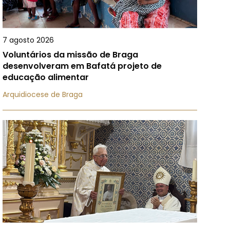
7 agosto 2026
Voluntários da missão de Braga
desenvolveram em Bafatá projeto de
educação alimentar
Arquidiocese de Braga