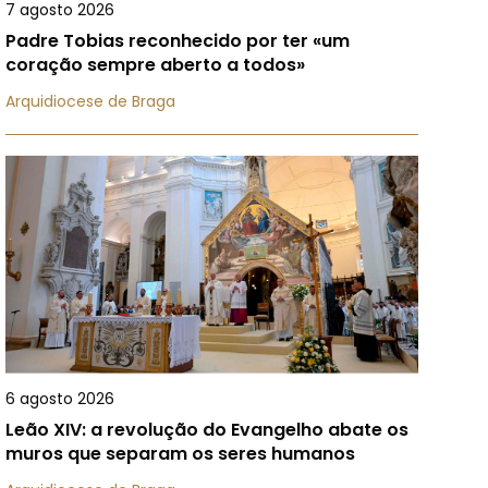
7 agosto 2026
Padre Tobias reconhecido por ter «um
coração sempre aberto a todos»
Arquidiocese de Braga
6 agosto 2026
Leão XIV: a revolução do Evangelho abate os
muros que separam os seres humanos