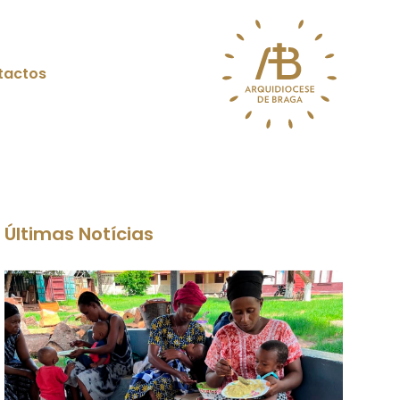
tactos
Últimas Notícias