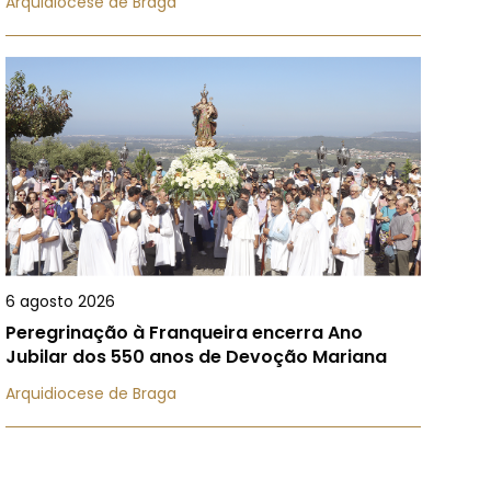
Arquidiocese de Braga
6 agosto 2026
Peregrinação à Franqueira encerra Ano
Jubilar dos 550 anos de Devoção Mariana
Arquidiocese de Braga