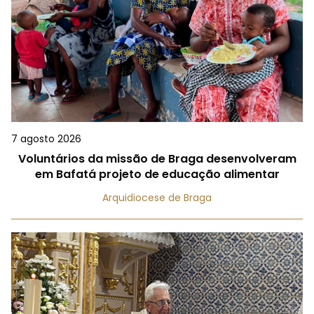
7 agosto 2026
Voluntários da missão de Braga desenvolveram
em Bafatá projeto de educação alimentar
Arquidiocese de Braga