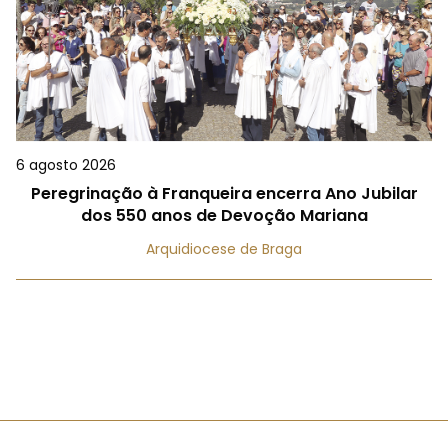
6 agosto 2026
Peregrinação à Franqueira encerra Ano Jubilar
dos 550 anos de Devoção Mariana
Arquidiocese de Braga