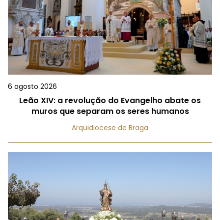
6 agosto 2026
Leão XIV: a revolução do Evangelho abate os
muros que separam os seres humanos
Arquidiocese de Braga