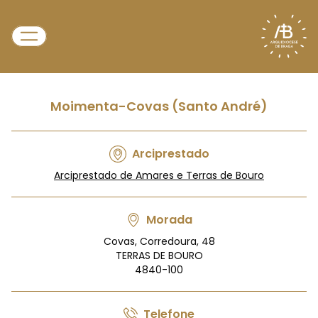
Moimenta-Covas (Santo André)
Arciprestado
Arciprestado de Amares e Terras de Bouro
Morada
Covas, Corredoura, 48
TERRAS DE BOURO
4840-100
Telefone