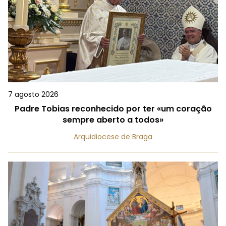
7 agosto 2026
Padre Tobias reconhecido por ter «um coração
sempre aberto a todos»
Arquidiocese de Braga