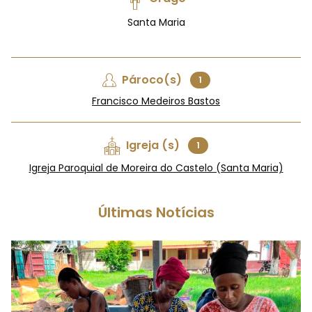
Santa Maria
Pároco(s)
1
Francisco Medeiros Bastos
Igreja (s)
1
Igreja Paroquial de Moreira do Castelo (Santa Maria)
Últimas Notícias