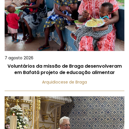
7 agosto 2026
Voluntários da missão de Braga desenvolveram
em Bafatá projeto de educação alimentar
Arquidiocese de Braga