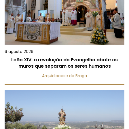
6 agosto 2026
Leão XIV: a revolução do Evangelho abate os
muros que separam os seres humanos
Arquidiocese de Braga