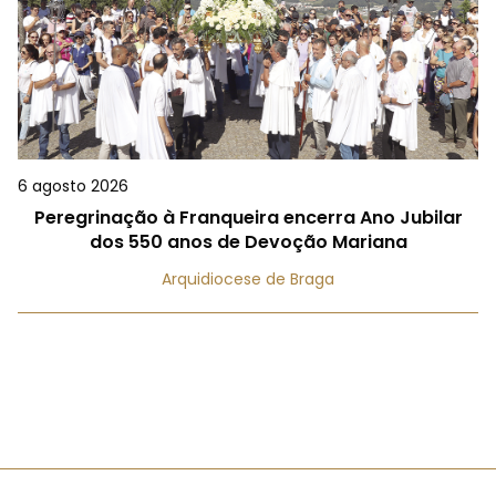
6 agosto 2026
Peregrinação à Franqueira encerra Ano Jubilar
dos 550 anos de Devoção Mariana
Arquidiocese de Braga