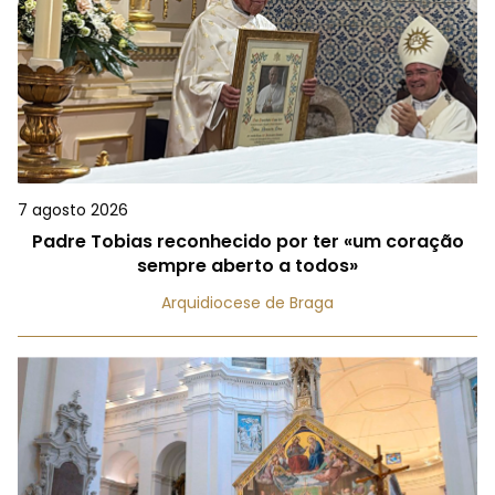
7 agosto 2026
Padre Tobias reconhecido por ter «um coração
sempre aberto a todos»
Arquidiocese de Braga